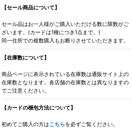
【セール商品について】
セール品はお一人様がご購入いただける数に限数がご
ざいます。(カードは1種につき1点まで。)
同一住所での複数購入もお断りさせていただきます。
【在庫数について】
商品ページに表示されている在庫数は通販サイト上の
在庫数となります。各店舗の在庫数とは異なりますの
でご注意ください。
【カードの梱包方法について】
初めてご購入の方は
こちら
を必ずご覧ください。