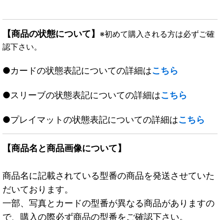
【商品の状態について】
※初めて購入される方は必ずご確
認下さい。
●カードの状態表記についての詳細は
こちら
●スリーブの状態表記についての詳細は
こちら
●プレイマットの状態表記についての詳細は
こちら
【商品名と商品画像について】
商品名に記載されている型番の商品を発送させていた
だいております。
一部、写真とカードの型番が異なる商品がありますの
で、購入の際必ず商品の型番をご確認下さい。