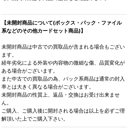
【未開封商品について(ボックス・パック・ファイル
系などのその他カードセット商品)】
未開封商品は中古での買取品が含まれる場合もござい
ます。
経年劣化による外装や内容物の微細な傷、品質変化が
ある場合がございます。
また中古での買取品の為、パック系商品は通常の封入
率とは大きく異なる場合がございます。
未開封商品の性質上、返品・交換はお受け出来ませ
ん。
ご購入、ご購入後に開封される場合は以上を必ずご理
解頂いた上でご購入下さい。