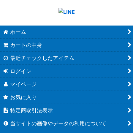
ホーム
カートの中身
最近チェックしたアイテム
ログイン
マイページ
お気に入り
特定商取引法表示
当サイトの画像やデータの利用について