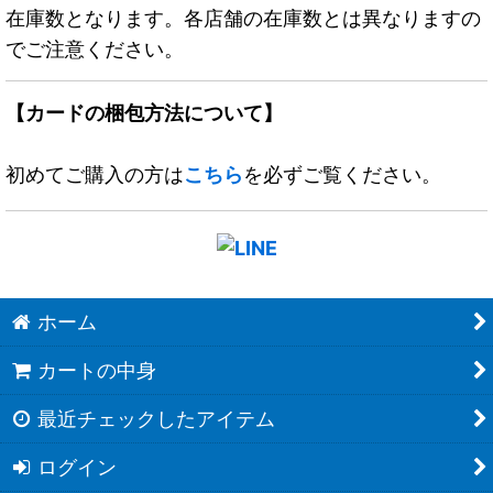
在庫数となります。各店舗の在庫数とは異なりますの
でご注意ください。
【カードの梱包方法について】
初めてご購入の方は
こちら
を必ずご覧ください。
ホーム
カートの中身
最近チェックしたアイテム
ログイン