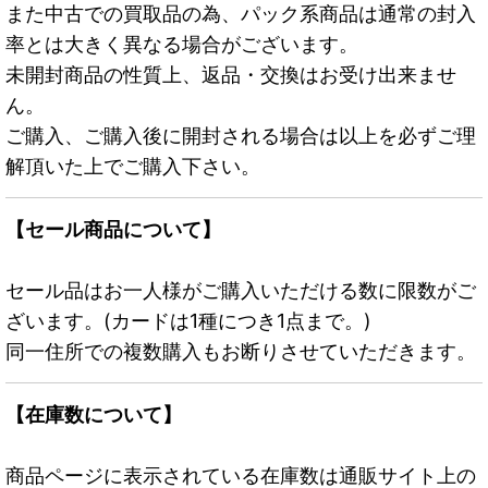
また中古での買取品の為、パック系商品は通常の封入
率とは大きく異なる場合がございます。
未開封商品の性質上、返品・交換はお受け出来ませ
ん。
ご購入、ご購入後に開封される場合は以上を必ずご理
解頂いた上でご購入下さい。
【セール商品について】
セール品はお一人様がご購入いただける数に限数がご
ざいます。(カードは1種につき1点まで。)
同一住所での複数購入もお断りさせていただきます。
【在庫数について】
商品ページに表示されている在庫数は通販サイト上の