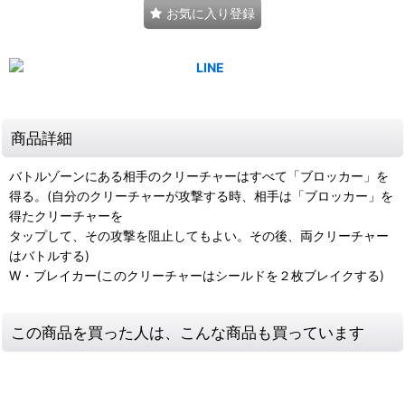
お気に入り登録
商品詳細
バトルゾーンにある相手のクリーチャーはすべて「ブロッカー」を
得る。(自分のクリーチャーが攻撃する時、相手は「ブロッカー」を
得たクリーチャーを
タップして、その攻撃を阻止してもよい。その後、両クリーチャー
はバトルする)
W・ブレイカー(このクリーチャーはシールドを２枚ブレイクする)
この商品を買った人は、こんな商品も買っています