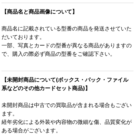
【商品名と商品画像について】
商品名に記載されている型番の商品を発送させていた
だいております。
一部、写真とカードの型番が異なる商品がありますの
で、購入の際必ず商品の型番をご確認下さい。
【未開封商品について(ボックス・パック・ファイル
系などのその他カードセット商品)】
未開封商品は中古での買取品が含まれる場合もござい
ます。
経年劣化による外装や内容物の微細な傷、品質変化が
ある場合がございます。