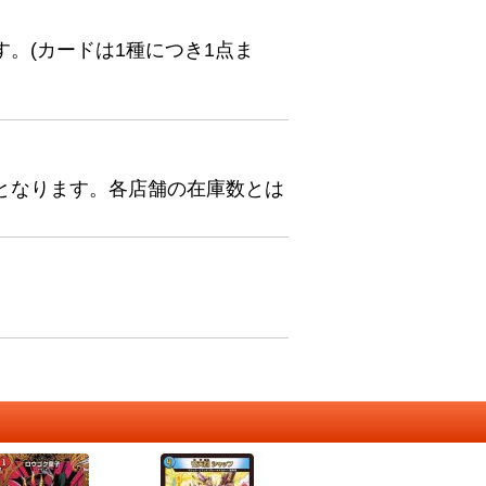
。(カードは1種につき1点ま
となります。各店舗の在庫数とは