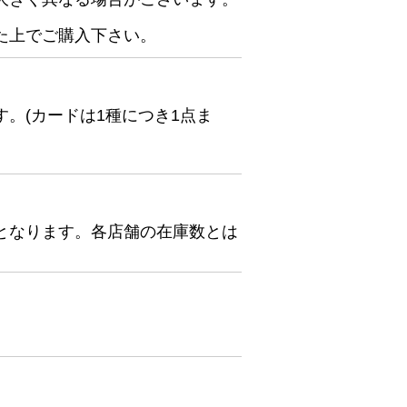
た上でご購入下さい。
。(カードは1種につき1点ま
となります。各店舗の在庫数とは