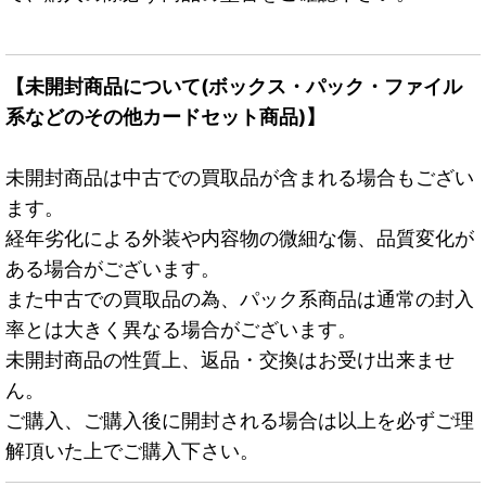
【未開封商品について(ボックス・パック・ファイル
系などのその他カードセット商品)】
未開封商品は中古での買取品が含まれる場合もござい
ます。
経年劣化による外装や内容物の微細な傷、品質変化が
ある場合がございます。
また中古での買取品の為、パック系商品は通常の封入
率とは大きく異なる場合がございます。
未開封商品の性質上、返品・交換はお受け出来ませ
ん。
ご購入、ご購入後に開封される場合は以上を必ずご理
解頂いた上でご購入下さい。