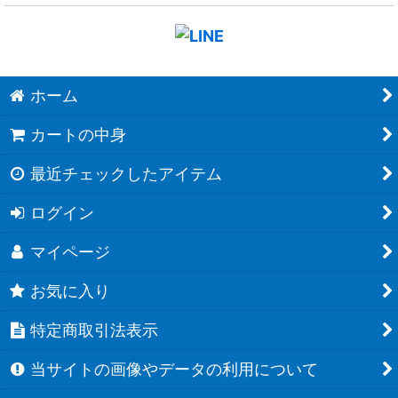
ホーム
カートの中身
最近チェックしたアイテム
ログイン
マイページ
お気に入り
特定商取引法表示
当サイトの画像やデータの利用について