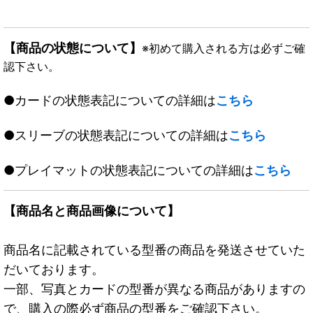
【商品の状態について】
※初めて購入される方は必ずご確
認下さい。
●カードの状態表記についての詳細は
こちら
●スリーブの状態表記についての詳細は
こちら
●プレイマットの状態表記についての詳細は
こちら
【商品名と商品画像について】
商品名に記載されている型番の商品を発送させていた
だいております。
一部、写真とカードの型番が異なる商品がありますの
で、購入の際必ず商品の型番をご確認下さい。