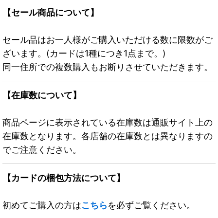
【セール商品について】
セール品はお一人様がご購入いただける数に限数がご
ざいます。(カードは1種につき1点まで。)
同一住所での複数購入もお断りさせていただきます。
【在庫数について】
商品ページに表示されている在庫数は通販サイト上の
在庫数となります。各店舗の在庫数とは異なりますの
でご注意ください。
【カードの梱包方法について】
初めてご購入の方は
こちら
を必ずご覧ください。