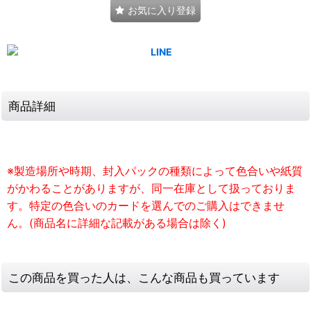
お気に入り登録
商品詳細
※製造場所や時期、封入パックの種類によって色合いや紙質
がかわることがありますが、同一在庫として扱っておりま
す。特定の色合いのカードを選んでのご購入はできませ
ん。(商品名に詳細な記載がある場合は除く)
この商品を買った人は、こんな商品も買っています