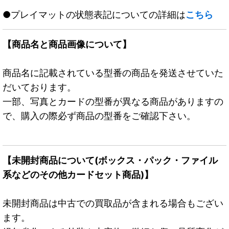
●プレイマットの状態表記についての詳細は
こちら
【商品名と商品画像について】
商品名に記載されている型番の商品を発送させていた
だいております。
一部、写真とカードの型番が異なる商品がありますの
で、購入の際必ず商品の型番をご確認下さい。
【未開封商品について(ボックス・パック・ファイル
系などのその他カードセット商品)】
未開封商品は中古での買取品が含まれる場合もござい
ます。