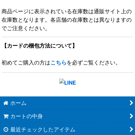
商品ページに表示されている在庫数は通販サイト上の
在庫数となります。各店舗の在庫数とは異なりますの
でご注意ください。
【カードの梱包方法について】
初めてご購入の方は
こちら
を必ずご覧ください。
ホーム
カートの中身
最近チェックしたアイテム