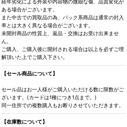
経年劣化による外装や内容物の微細な傷、品質変化が
ある場合がございます。
また中古での買取品の為、パック系商品は通常の封入
率とは大きく異なる場合がございます。
未開封商品の性質上、返品・交換はお受け出来ませ
ん。
ご購入、ご購入後に開封される場合は以上を必ずご理
解頂いた上でご購入下さい。
【セール商品について】
セール品はお一人様がご購入いただける数に限数がご
ざいます。(カードは1種につき1点まで。)
同一住所での複数購入もお断りさせていただきます。
【在庫数について】