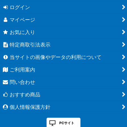
ログイン
マイページ
お気に入り
特定商取引法表示
当サイトの画像やデータの利用について
ご利用案内
問い合わせ
おすすめ商品
個人情報保護方針
PCサイト