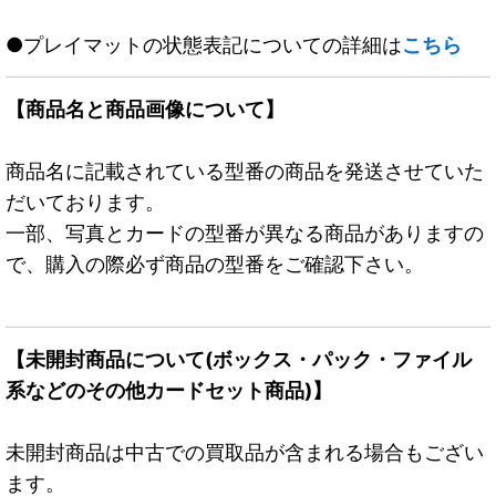
●プレイマットの状態表記についての詳細は
こちら
【商品名と商品画像について】
商品名に記載されている型番の商品を発送させていた
だいております。
一部、写真とカードの型番が異なる商品がありますの
で、購入の際必ず商品の型番をご確認下さい。
【未開封商品について(ボックス・パック・ファイル
系などのその他カードセット商品)】
未開封商品は中古での買取品が含まれる場合もござい
ます。