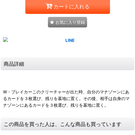
カートに入れる
お気に入り登録
商品詳細
W・ブレイカーこのクリーチャーが出た時、自分のマナゾーンにあ
るカードを３枚選び、残りを墓地に置く。その後、相手は自身のマ
ナゾーンにあるカードを３枚選び、残りを墓地に置く。
この商品を買った人は、こんな商品も買っています