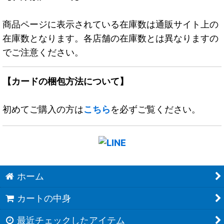
商品ページに表示されている在庫数は通販サイト上の
在庫数となります。各店舗の在庫数とは異なりますの
でご注意ください。
【カードの梱包方法について】
初めてご購入の方は
こちら
を必ずご覧ください。
ホーム
カートの中身
最近チェックしたアイテム