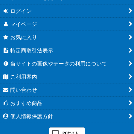
ログイン
マイページ
お気に入り
特定商取引法表示
当サイトの画像やデータの利用について
ご利用案内
問い合わせ
おすすめ商品
個人情報保護方針
PCサイト