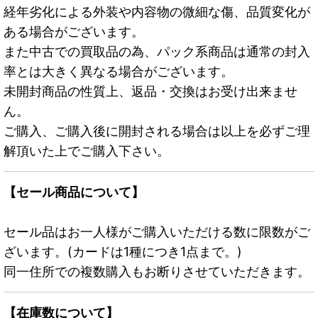
経年劣化による外装や内容物の微細な傷、品質変化が
ある場合がございます。
また中古での買取品の為、パック系商品は通常の封入
率とは大きく異なる場合がございます。
未開封商品の性質上、返品・交換はお受け出来ませ
ん。
ご購入、ご購入後に開封される場合は以上を必ずご理
解頂いた上でご購入下さい。
【セール商品について】
セール品はお一人様がご購入いただける数に限数がご
ざいます。(カードは1種につき1点まで。)
同一住所での複数購入もお断りさせていただきます。
【在庫数について】