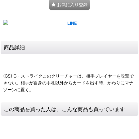
お気に入り登録
商品詳細
{GS} G・ストライクこのクリーチャーは、相手プレイヤーを攻撃で
きない。相手が自身の手札以外からカードを出す時、かわりにマナ
ゾーンに置く。
この商品を買った人は、こんな商品も買っています