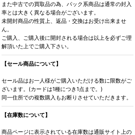
また中古での買取品の為、パック系商品は通常の封入
率とは大きく異なる場合がございます。
未開封商品の性質上、返品・交換はお受け出来ませ
ん。
ご購入、ご購入後に開封される場合は以上を必ずご理
解頂いた上でご購入下さい。
【セール商品について】
セール品はお一人様がご購入いただける数に限数がご
ざいます。(カードは1種につき1点まで。)
同一住所での複数購入もお断りさせていただきます。
【在庫数について】
商品ページに表示されている在庫数は通販サイト上の