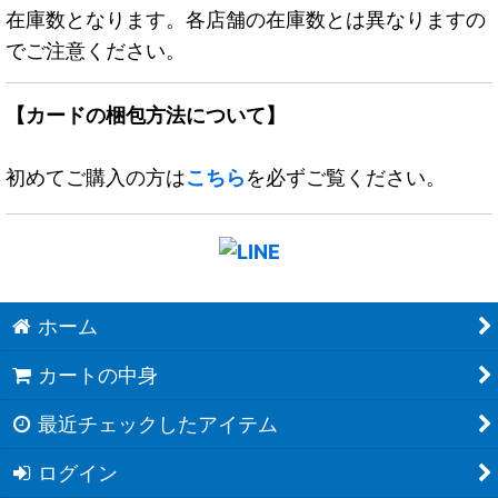
在庫数となります。各店舗の在庫数とは異なりますの
でご注意ください。
【カードの梱包方法について】
初めてご購入の方は
こちら
を必ずご覧ください。
ホーム
カートの中身
最近チェックしたアイテム
ログイン