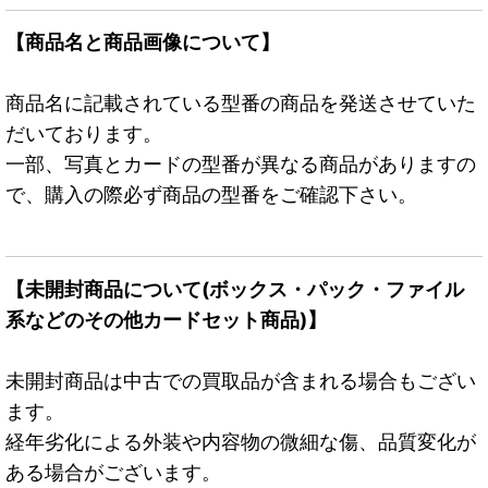
【商品名と商品画像について】
商品名に記載されている型番の商品を発送させていた
だいております。
一部、写真とカードの型番が異なる商品がありますの
で、購入の際必ず商品の型番をご確認下さい。
【未開封商品について(ボックス・パック・ファイル
系などのその他カードセット商品)】
未開封商品は中古での買取品が含まれる場合もござい
ます。
経年劣化による外装や内容物の微細な傷、品質変化が
ある場合がございます。