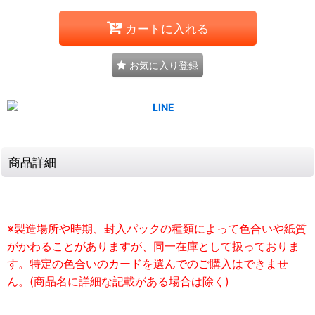
カートに入れる
お気に入り登録
商品詳細
※製造場所や時期、封入パックの種類によって色合いや紙質
がかわることがありますが、同一在庫として扱っておりま
す。特定の色合いのカードを選んでのご購入はできませ
ん。(商品名に詳細な記載がある場合は除く)