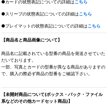
●カードの状態表記についての詳細は
こちら
●スリーブの状態表記についての詳細は
こちら
●プレイマットの状態表記についての詳細は
こちら
【商品名と商品画像について】
商品名に記載されている型番の商品を発送させていた
だいております。
一部、写真とカードの型番が異なる商品がありますの
で、購入の際必ず商品の型番をご確認下さい。
【未開封商品について(ボックス・パック・ファイル
系などのその他カードセット商品)】