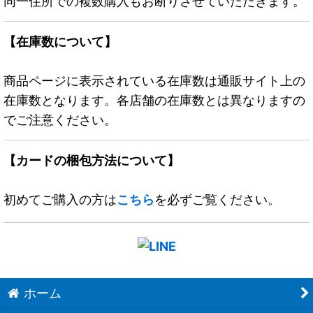
同一住所での複数購入もお断りさせていただきます。
【在庫数について】
商品ページに表示されている在庫数は通販サイト上の
在庫数となります。各店舗の在庫数とは異なりますの
でご注意ください。
【カードの梱包方法について】
初めてご購入の方は
こちら
を必ずご覧ください。
ホーム