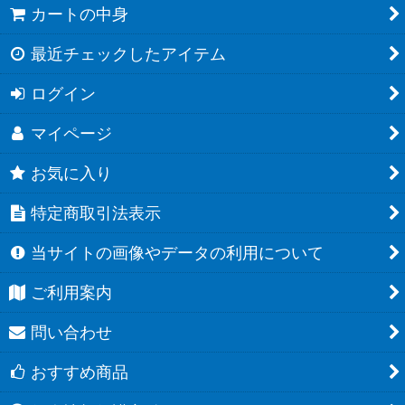
カートの中身
最近チェックしたアイテム
ログイン
マイページ
お気に入り
特定商取引法表示
当サイトの画像やデータの利用について
ご利用案内
問い合わせ
おすすめ商品