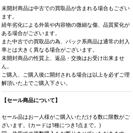
未開封商品は中古での買取品が含まれる場合もござい
ます。
経年劣化による外装や内容物の微細な傷、品質変化が
ある場合がございます。
また中古での買取品の為、パック系商品は通常の封入
率とは大きく異なる場合がございます。
未開封商品の性質上、返品・交換はお受け出来ませ
ん。
ご購入、ご購入後に開封される場合は以上を必ずご理
解頂いた上でご購入下さい。
【セール商品について】
セール品はお一人様がご購入いただける数に限数がご
ざいます。(カードは1種につき1点まで。)