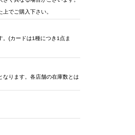
た上でご購入下さい。
。(カードは1種につき1点ま
となります。各店舗の在庫数とは