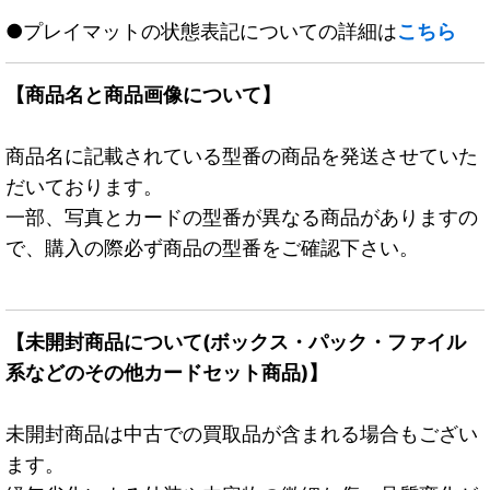
●プレイマットの状態表記についての詳細は
こちら
【商品名と商品画像について】
商品名に記載されている型番の商品を発送させていた
だいております。
一部、写真とカードの型番が異なる商品がありますの
で、購入の際必ず商品の型番をご確認下さい。
【未開封商品について(ボックス・パック・ファイル
系などのその他カードセット商品)】
未開封商品は中古での買取品が含まれる場合もござい
ます。