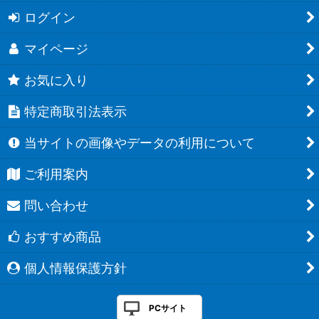
ログイン
マイページ
お気に入り
特定商取引法表示
当サイトの画像やデータの利用について
ご利用案内
問い合わせ
おすすめ商品
個人情報保護方針
PCサイト