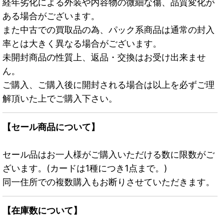
経年劣化による外装や内容物の微細な傷、品質変化が
ある場合がございます。
また中古での買取品の為、パック系商品は通常の封入
率とは大きく異なる場合がございます。
未開封商品の性質上、返品・交換はお受け出来ませ
ん。
ご購入、ご購入後に開封される場合は以上を必ずご理
解頂いた上でご購入下さい。
【セール商品について】
セール品はお一人様がご購入いただける数に限数がご
ざいます。(カードは1種につき1点まで。)
同一住所での複数購入もお断りさせていただきます。
【在庫数について】