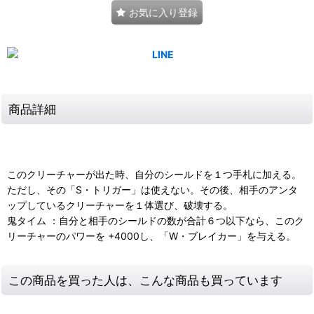
お気に入り登録
商品詳細
このクリーチャーが出た時、自分のシールドを１つ手札に加える。
ただし、その「S・トリガー」は使えない。その後、相手のアンタ
ップしているクリーチャーを１体選び、破壊する。
鬼タイム ：自分と相手のシールドの数が合計６つ以下なら、このク
リーチャーのパワーを +4000し、「W・ブレイカー」を与える。
この商品を買った人は、こんな商品も買っています