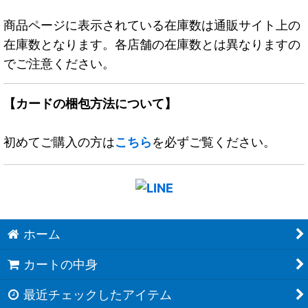
商品ページに表示されている在庫数は通販サイト上の
在庫数となります。各店舗の在庫数とは異なりますの
でご注意ください。
【カードの梱包方法について】
初めてご購入の方は
こちら
を必ずご覧ください。
ホーム
カートの中身
最近チェックしたアイテム