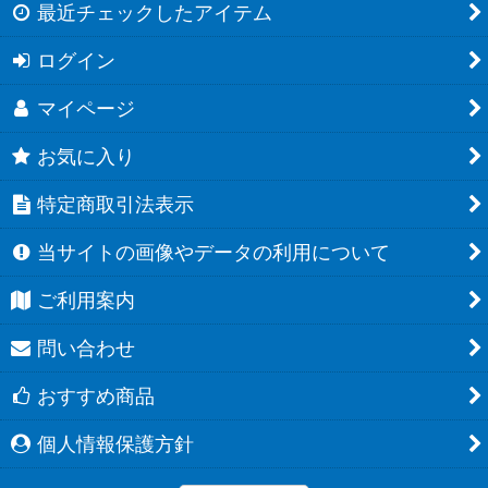
最近チェックしたアイテム
ログイン
マイページ
お気に入り
特定商取引法表示
当サイトの画像やデータの利用について
ご利用案内
問い合わせ
おすすめ商品
個人情報保護方針