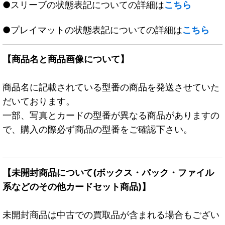
●スリーブの状態表記についての詳細は
こちら
●プレイマットの状態表記についての詳細は
こちら
【商品名と商品画像について】
商品名に記載されている型番の商品を発送させていた
だいております。
一部、写真とカードの型番が異なる商品がありますの
で、購入の際必ず商品の型番をご確認下さい。
【未開封商品について(ボックス・パック・ファイル
系などのその他カードセット商品)】
未開封商品は中古での買取品が含まれる場合もござい