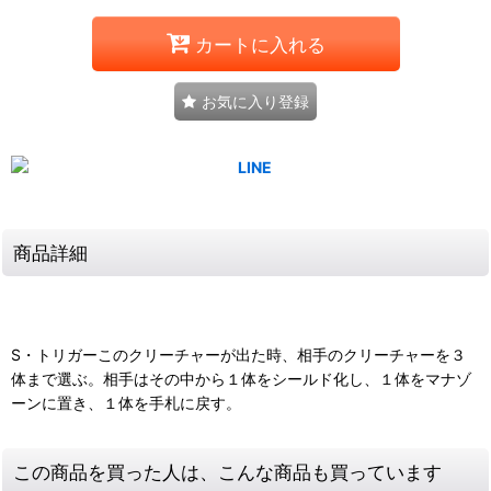
カートに入れる
お気に入り登録
商品詳細
S・トリガーこのクリーチャーが出た時、相手のクリーチャーを３
体まで選ぶ。相手はその中から１体をシールド化し、１体をマナゾ
ーンに置き、１体を手札に戻す。
この商品を買った人は、こんな商品も買っています