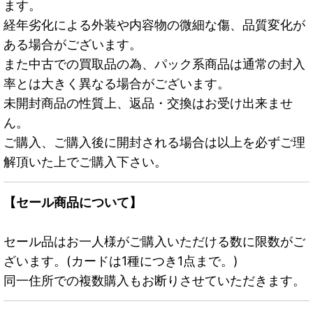
ます。
経年劣化による外装や内容物の微細な傷、品質変化が
ある場合がございます。
また中古での買取品の為、パック系商品は通常の封入
率とは大きく異なる場合がございます。
未開封商品の性質上、返品・交換はお受け出来ませ
ん。
ご購入、ご購入後に開封される場合は以上を必ずご理
解頂いた上でご購入下さい。
【セール商品について】
セール品はお一人様がご購入いただける数に限数がご
ざいます。(カードは1種につき1点まで。)
同一住所での複数購入もお断りさせていただきます。