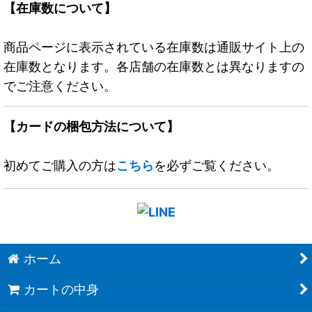
【在庫数について】
商品ページに表示されている在庫数は通販サイト上の
在庫数となります。各店舗の在庫数とは異なりますの
でご注意ください。
【カードの梱包方法について】
初めてご購入の方は
こちら
を必ずご覧ください。
ホーム
カートの中身