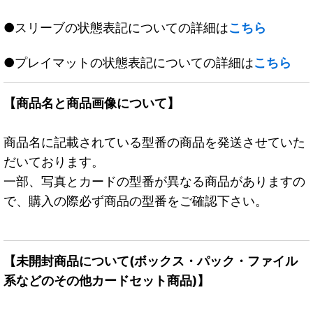
●スリーブの状態表記についての詳細は
こちら
●プレイマットの状態表記についての詳細は
こちら
【商品名と商品画像について】
商品名に記載されている型番の商品を発送させていた
だいております。
一部、写真とカードの型番が異なる商品がありますの
で、購入の際必ず商品の型番をご確認下さい。
【未開封商品について(ボックス・パック・ファイル
系などのその他カードセット商品)】