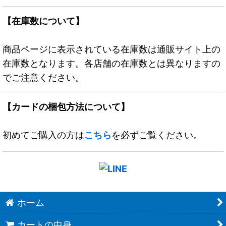
【在庫数について】
商品ページに表示されている在庫数は通販サイト上の
在庫数となります。各店舗の在庫数とは異なりますの
でご注意ください。
【カードの梱包方法について】
初めてご購入の方は
こちら
を必ずご覧ください。
ホーム
カートの中身