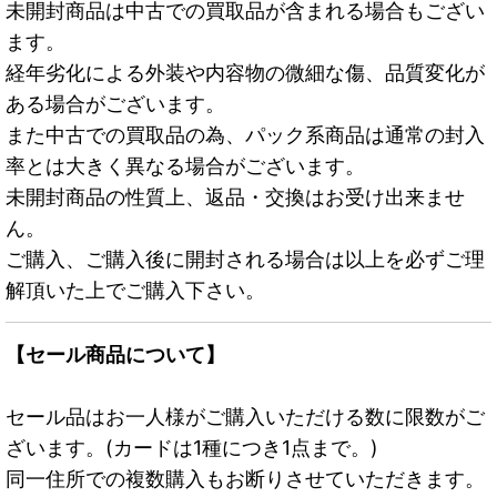
未開封商品は中古での買取品が含まれる場合もござい
ます。
経年劣化による外装や内容物の微細な傷、品質変化が
ある場合がございます。
また中古での買取品の為、パック系商品は通常の封入
率とは大きく異なる場合がございます。
未開封商品の性質上、返品・交換はお受け出来ませ
ん。
ご購入、ご購入後に開封される場合は以上を必ずご理
解頂いた上でご購入下さい。
【セール商品について】
セール品はお一人様がご購入いただける数に限数がご
ざいます。(カードは1種につき1点まで。)
同一住所での複数購入もお断りさせていただきます。