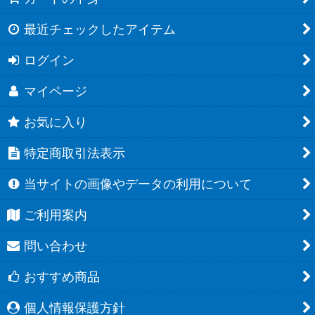
最近チェックしたアイテム
ログイン
マイページ
お気に入り
特定商取引法表示
当サイトの画像やデータの利用について
ご利用案内
問い合わせ
おすすめ商品
個人情報保護方針