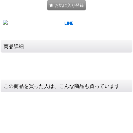
お気に入り登録
商品詳細
この商品を買った人は、こんな商品も買っています