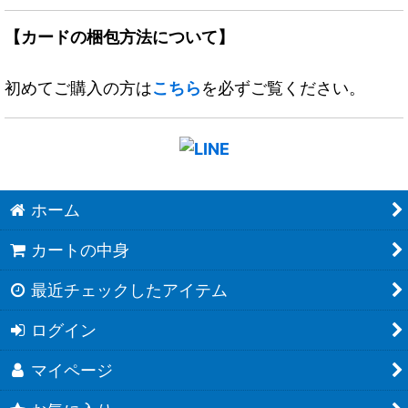
【カードの梱包方法について】
初めてご購入の方は
こちら
を必ずご覧ください。
ホーム
カートの中身
最近チェックしたアイテム
ログイン
マイページ