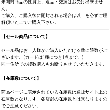
未開封商品の性質上、返品・交換はお受け出来ませ
ん。
ご購入、ご購入後に開封される場合は以上を必ずご理
解頂いた上でご購入下さい。
【セール商品について】
セール品はお一人様がご購入いただける数に限数がご
ざいます。(カードは1種につき1点まで。)
同一住所での複数購入もお断りさせていただきます。
【在庫数について】
商品ページに表示されている在庫数は通販サイト上の
在庫数となります。各店舗の在庫数とは異なりますの
でご注意ください。