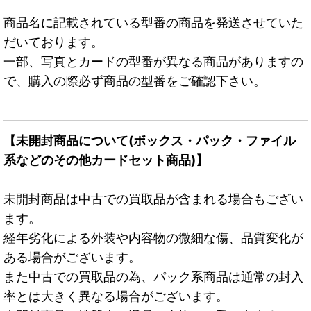
商品名に記載されている型番の商品を発送させていた
だいております。
一部、写真とカードの型番が異なる商品がありますの
で、購入の際必ず商品の型番をご確認下さい。
【未開封商品について(ボックス・パック・ファイル
系などのその他カードセット商品)】
未開封商品は中古での買取品が含まれる場合もござい
ます。
経年劣化による外装や内容物の微細な傷、品質変化が
ある場合がございます。
また中古での買取品の為、パック系商品は通常の封入
率とは大きく異なる場合がございます。