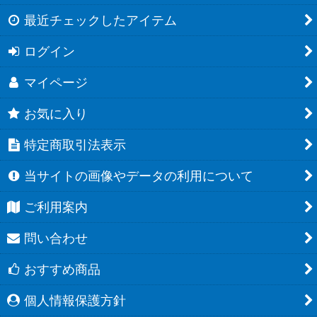
最近チェックしたアイテム
ログイン
マイページ
お気に入り
特定商取引法表示
当サイトの画像やデータの利用について
ご利用案内
問い合わせ
おすすめ商品
個人情報保護方針