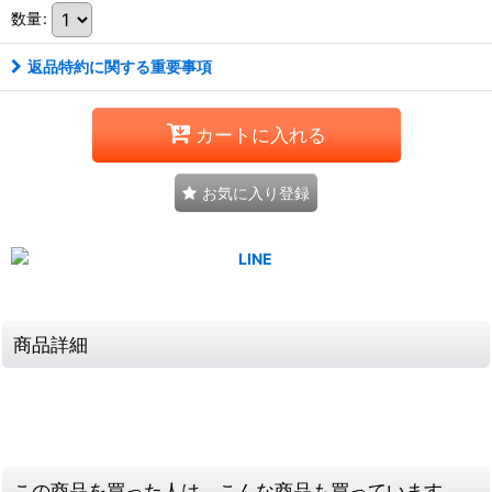
数量
:
返品特約に関する重要事項
カートに入れる
お気に入り登録
商品詳細
この商品を買った人は、こんな商品も買っています