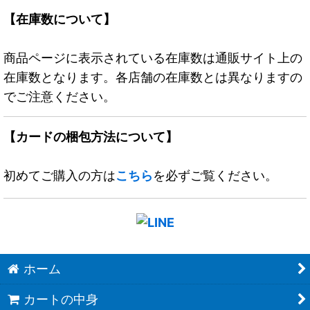
【在庫数について】
商品ページに表示されている在庫数は通販サイト上の
在庫数となります。各店舗の在庫数とは異なりますの
でご注意ください。
【カードの梱包方法について】
初めてご購入の方は
こちら
を必ずご覧ください。
ホーム
カートの中身