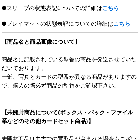
●スリーブの状態表記についての詳細は
こちら
●プレイマットの状態表記についての詳細は
こちら
【商品名と商品画像について】
商品名に記載されている型番の商品を発送させていた
だいております。
一部、写真とカードの型番が異なる商品がありますの
で、購入の際必ず商品の型番をご確認下さい。
【未開封商品について(ボックス・パック・ファイル
系などのその他カードセット商品)】
未開封商品は中古での買取品が含まれる場合もござい