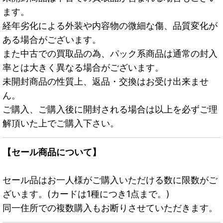
ます。
経年劣化による外装や内容物の微細な傷、品質変化が
ある場合がございます。
また中古での買取品の為、パック系商品は通常の封入
率とは大きく異なる場合がございます。
未開封商品の性質上、返品・交換はお受け出来ませ
ん。
ご購入、ご購入後に開封される場合は以上を必ずご理
解頂いた上でご購入下さい。
【セール商品について】
セール品はお一人様がご購入いただける数に限数がご
ざいます。(カードは1種につき1点まで。)
同一住所での複数購入もお断りさせていただきます。