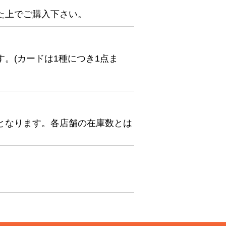
た上でご購入下さい。
。(カードは1種につき1点ま
となります。各店舗の在庫数とは