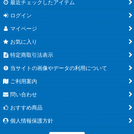
最近チェックしたアイテム
ログイン
マイページ
お気に入り
特定商取引法表示
当サイトの画像やデータの利用について
ご利用案内
問い合わせ
おすすめ商品
個人情報保護方針