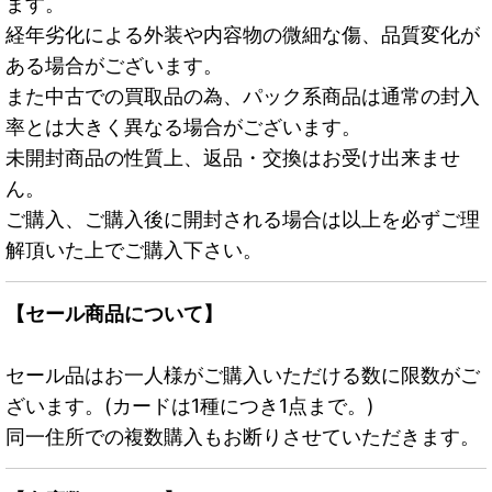
ます。
経年劣化による外装や内容物の微細な傷、品質変化が
ある場合がございます。
また中古での買取品の為、パック系商品は通常の封入
率とは大きく異なる場合がございます。
未開封商品の性質上、返品・交換はお受け出来ませ
ん。
ご購入、ご購入後に開封される場合は以上を必ずご理
解頂いた上でご購入下さい。
【セール商品について】
セール品はお一人様がご購入いただける数に限数がご
ざいます。(カードは1種につき1点まで。)
同一住所での複数購入もお断りさせていただきます。