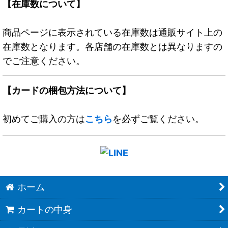
【在庫数について】
商品ページに表示されている在庫数は通販サイト上の
在庫数となります。各店舗の在庫数とは異なりますの
でご注意ください。
【カードの梱包方法について】
初めてご購入の方は
こちら
を必ずご覧ください。
ホーム
カートの中身