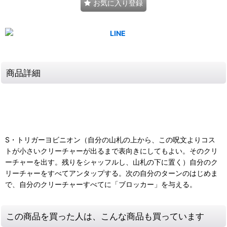
お気に入り登録
商品詳細
S・トリガーヨビニオン（自分の山札の上から、この呪文よりコス
トが小さいクリーチャーが出るまで表向きにしてもよい。そのクリ
ーチャーを出す。残りをシャッフルし、山札の下に置く）自分のク
リーチャーをすべてアンタップする。次の自分のターンのはじめま
で、自分のクリーチャーすべてに「ブロッカー」を与える。
この商品を買った人は、こんな商品も買っています