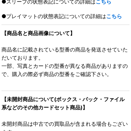
●スリーブの状態表記についての詳細は
こちら
●プレイマットの状態表記についての詳細は
こちら
【商品名と商品画像について】
商品名に記載されている型番の商品を発送させていた
だいております。
一部、写真とカードの型番が異なる商品がありますの
で、購入の際必ず商品の型番をご確認下さい。
【未開封商品について(ボックス・パック・ファイル
系などのその他カードセット商品)】
未開封商品は中古での買取品が含まれる場合もござい