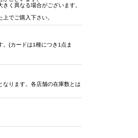
大きく異なる場合がございます。
た上でご購入下さい。
。(カードは1種につき1点ま
となります。各店舗の在庫数とは