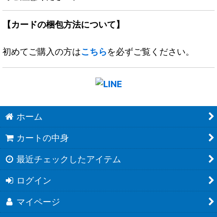
【カードの梱包方法について】
初めてご購入の方は
こちら
を必ずご覧ください。
ホーム
カートの中身
最近チェックしたアイテム
ログイン
マイページ