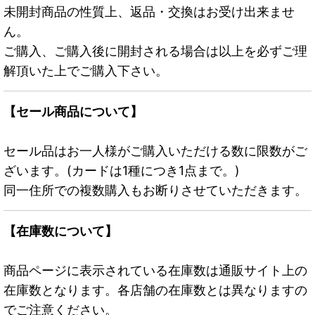
未開封商品の性質上、返品・交換はお受け出来ませ
ん。
ご購入、ご購入後に開封される場合は以上を必ずご理
解頂いた上でご購入下さい。
【セール商品について】
セール品はお一人様がご購入いただける数に限数がご
ざいます。(カードは1種につき1点まで。)
同一住所での複数購入もお断りさせていただきます。
【在庫数について】
商品ページに表示されている在庫数は通販サイト上の
在庫数となります。各店舗の在庫数とは異なりますの
でご注意ください。