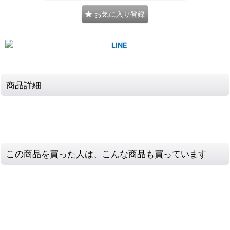
お気に入り登録
商品詳細
この商品を買った人は、こんな商品も買っています