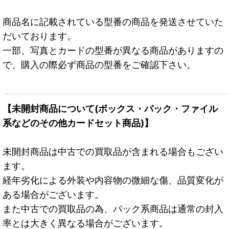
商品名に記載されている型番の商品を発送させていた
だいております。
一部、写真とカードの型番が異なる商品がありますの
で、購入の際必ず商品の型番をご確認下さい。
【未開封商品について(ボックス・パック・ファイル
系などのその他カードセット商品)】
未開封商品は中古での買取品が含まれる場合もござい
ます。
経年劣化による外装や内容物の微細な傷、品質変化が
ある場合がございます。
また中古での買取品の為、パック系商品は通常の封入
率とは大きく異なる場合がございます。