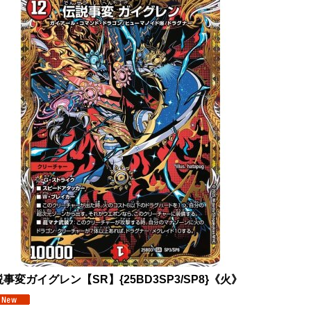
事変ガイグレン【SR】{25BD3SP3/SP8}《火》