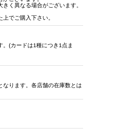
大きく異なる場合がございます。
た上でご購入下さい。
。(カードは1種につき1点ま
となります。各店舗の在庫数とは