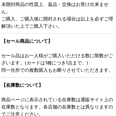
未開封商品の性質上、返品・交換はお受け出来ませ
ん。
ご購入、ご購入後に開封される場合は以上を必ずご理
解頂いた上でご購入下さい。
【セール商品について】
セール品はお一人様がご購入いただける数に限数がご
ざいます。(カードは1種につき1点まで。)
同一住所での複数購入もお断りさせていただきます。
【在庫数について】
商品ページに表示されている在庫数は通販サイト上の
在庫数となります。各店舗の在庫数とは異なりますの
でご注意ください。