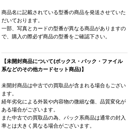
商品名に記載されている型番の商品を発送させていた
だいております。
一部、写真とカードの型番が異なる商品がありますの
で、購入の際必ず商品の型番をご確認下さい。
【未開封商品について(ボックス・パック・ファイル
系などのその他カードセット商品)】
未開封商品は中古での買取品が含まれる場合もござい
ます。
経年劣化による外装や内容物の微細な傷、品質変化が
ある場合がございます。
また中古での買取品の為、パック系商品は通常の封入
率とは大きく異なる場合がございます。