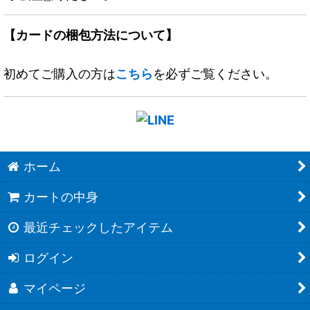
【カードの梱包方法について】
初めてご購入の方は
こちら
を必ずご覧ください。
ホーム
カートの中身
最近チェックしたアイテム
ログイン
マイページ