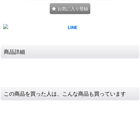
お気に入り登録
商品詳細
この商品を買った人は、こんな商品も買っています