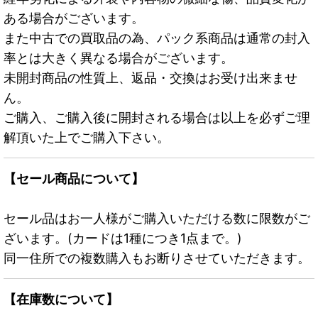
ある場合がございます。
また中古での買取品の為、パック系商品は通常の封入
率とは大きく異なる場合がございます。
未開封商品の性質上、返品・交換はお受け出来ませ
ん。
ご購入、ご購入後に開封される場合は以上を必ずご理
解頂いた上でご購入下さい。
【セール商品について】
セール品はお一人様がご購入いただける数に限数がご
ざいます。(カードは1種につき1点まで。)
同一住所での複数購入もお断りさせていただきます。
【在庫数について】