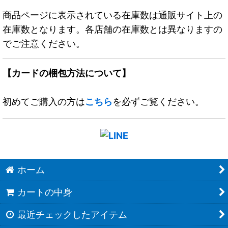
商品ページに表示されている在庫数は通販サイト上の
在庫数となります。各店舗の在庫数とは異なりますの
でご注意ください。
【カードの梱包方法について】
初めてご購入の方は
こちら
を必ずご覧ください。
ホーム
カートの中身
最近チェックしたアイテム