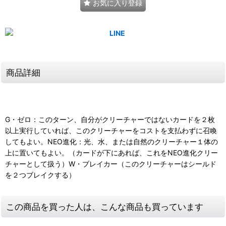
お気に入り登録
商品詳細
G・ゼロ：このターン、自分がクリーチャーではないカードを２枚
以上実行していれば、このクリーチャーをコストを支払わずに召喚
してもよい。NEO進化：光、水、または自然のクリーチャー１体の
上に置いてもよい。（カードが下にあれば、これをNEO進化クリー
チャーとして扱う）W・ブレイカー（このクリーチャーはシールド
を２つブレイクする）
この商品を買った人は、こんな商品も買っています