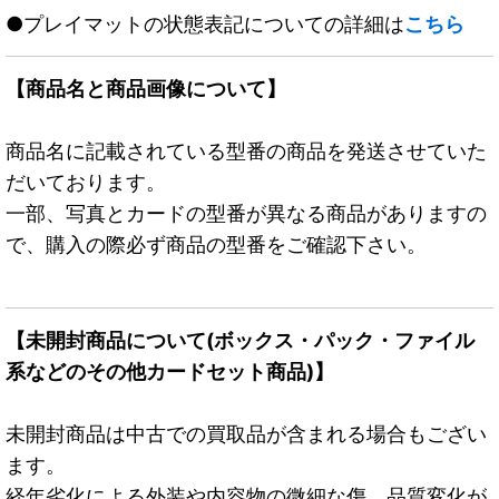
●プレイマットの状態表記についての詳細は
こちら
【商品名と商品画像について】
商品名に記載されている型番の商品を発送させていた
だいております。
一部、写真とカードの型番が異なる商品がありますの
で、購入の際必ず商品の型番をご確認下さい。
【未開封商品について(ボックス・パック・ファイル
系などのその他カードセット商品)】
未開封商品は中古での買取品が含まれる場合もござい
ます。
経年劣化による外装や内容物の微細な傷、品質変化が