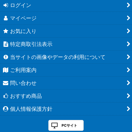
ログイン
マイページ
お気に入り
特定商取引法表示
当サイトの画像やデータの利用について
ご利用案内
問い合わせ
おすすめ商品
個人情報保護方針
PCサイト