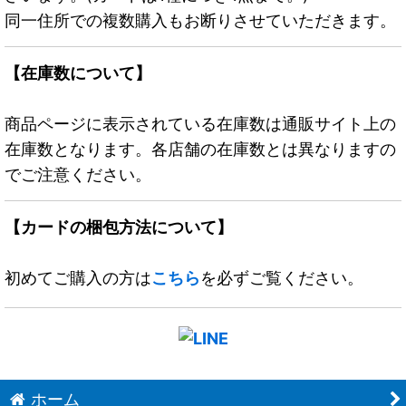
同一住所での複数購入もお断りさせていただきます。
【在庫数について】
商品ページに表示されている在庫数は通販サイト上の
在庫数となります。各店舗の在庫数とは異なりますの
でご注意ください。
【カードの梱包方法について】
初めてご購入の方は
こちら
を必ずご覧ください。
ホーム