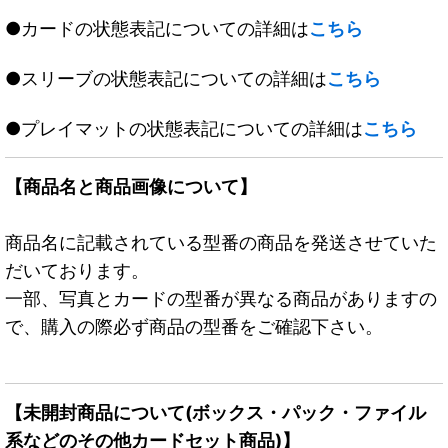
●カードの状態表記についての詳細は
こちら
●スリーブの状態表記についての詳細は
こちら
●プレイマットの状態表記についての詳細は
こちら
【商品名と商品画像について】
商品名に記載されている型番の商品を発送させていた
だいております。
一部、写真とカードの型番が異なる商品がありますの
で、購入の際必ず商品の型番をご確認下さい。
【未開封商品について(ボックス・パック・ファイル
系などのその他カードセット商品)】