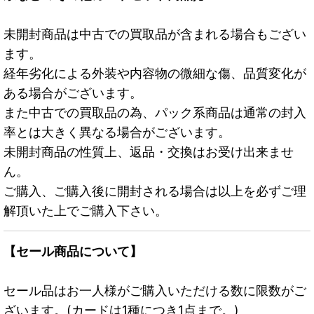
未開封商品は中古での買取品が含まれる場合もござい
ます。
経年劣化による外装や内容物の微細な傷、品質変化が
ある場合がございます。
また中古での買取品の為、パック系商品は通常の封入
率とは大きく異なる場合がございます。
未開封商品の性質上、返品・交換はお受け出来ませ
ん。
ご購入、ご購入後に開封される場合は以上を必ずご理
解頂いた上でご購入下さい。
【セール商品について】
セール品はお一人様がご購入いただける数に限数がご
ざいます。(カードは1種につき1点まで。)