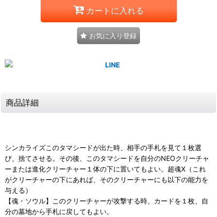
カートに入れる
お気に入り登録
商品詳細
シンカライズこのタマシードが出た時、相手の手札を見て１枚選
び、捨てさせる。その後、このタマシードを自分のNEOクリーチャ
ーまたは進化クリーチャー１体の下に置いてもよい。超魂X（これ
がクリーチャーの下にあれば、そのクリーチャーにも以下の能力を
与える）
【魂・ソウル】このクリーチャーが攻撃する時、カードを１枚、自
分の墓地から手札に戻してもよい。