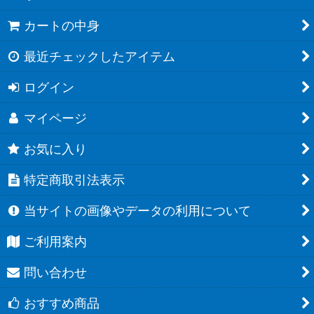
カートの中身
最近チェックしたアイテム
ログイン
マイページ
お気に入り
特定商取引法表示
当サイトの画像やデータの利用について
ご利用案内
問い合わせ
おすすめ商品