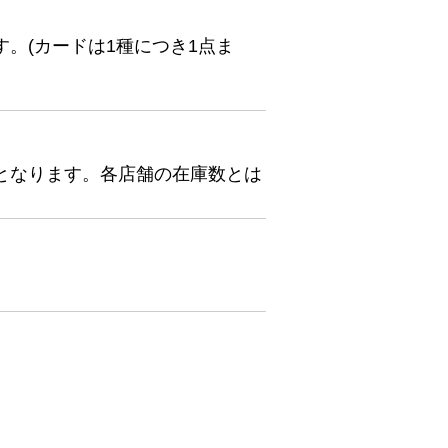
。(カードは1種につき1点ま
となります。各店舗の在庫数とは