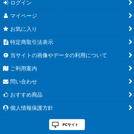
ログイン
マイページ
お気に入り
特定商取引法表示
当サイトの画像やデータの利用について
ご利用案内
問い合わせ
おすすめ商品
個人情報保護方針
PCサイト