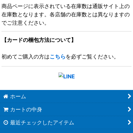
商品ページに表示されている在庫数は通販サイト上の
在庫数となります。各店舗の在庫数とは異なりますの
でご注意ください。
【カードの梱包方法について】
初めてご購入の方は
こちら
を必ずご覧ください。
ホーム
カートの中身
最近チェックしたアイテム