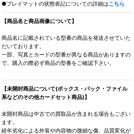
●プレイマットの状態表記についての詳細は
こちら
【商品名と商品画像について】
商品名に記載されている型番の商品を発送させていた
だいております。
一部、写真とカードの型番が異なる商品がありますの
で、購入の際必ず商品の型番をご確認下さい。
【未開封商品について(ボックス・パック・ファイル
系などのその他カードセット商品)】
未開封商品は中古での買取品が含まれる場合もござい
ます。
経年劣化による外装や内容物の微細な傷、品質変化が