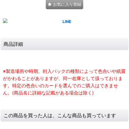
お気に入り登録
商品詳細
※製造場所や時期、封入パックの種類によって色合いや紙質
がかわることがありますが、同一在庫として扱っておりま
す。特定の色合いのカードを選んでのご購入はできませ
ん。(商品名に詳細な記載がある場合は除く)
この商品を買った人は、こんな商品も買っています