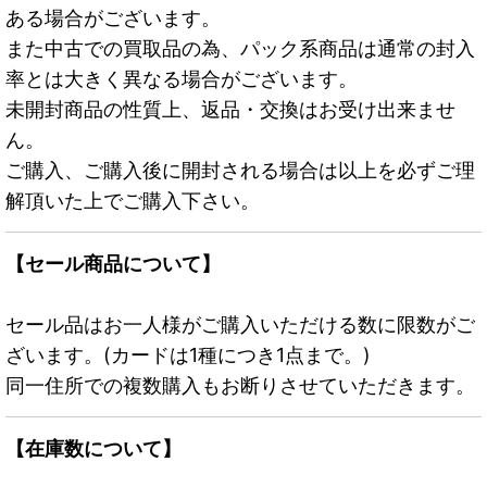
ある場合がございます。
また中古での買取品の為、パック系商品は通常の封入
率とは大きく異なる場合がございます。
未開封商品の性質上、返品・交換はお受け出来ませ
ん。
ご購入、ご購入後に開封される場合は以上を必ずご理
解頂いた上でご購入下さい。
【セール商品について】
セール品はお一人様がご購入いただける数に限数がご
ざいます。(カードは1種につき1点まで。)
同一住所での複数購入もお断りさせていただきます。
【在庫数について】