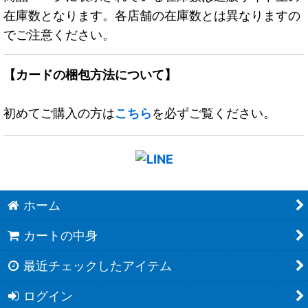
在庫数となります。各店舗の在庫数とは異なりますの
でご注意ください。
【カードの梱包方法について】
初めてご購入の方は
こちら
を必ずご覧ください。
ホーム
カートの中身
最近チェックしたアイテム
ログイン