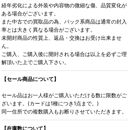
経年劣化による外装や内容物の微細な傷、品質変化が
ある場合がございます。
また中古での買取品の為、パック系商品は通常の封入
率とは大きく異なる場合がございます。
未開封商品の性質上、返品・交換はお受け出来ませ
ん。
ご購入、ご購入後に開封される場合は以上を必ずご理
解頂いた上でご購入下さい。
【セール商品について】
セール品はお一人様がご購入いただける数に限数がご
ざいます。(カードは1種につき1点まで。)
同一住所での複数購入もお断りさせていただきます。
【在庫数について】