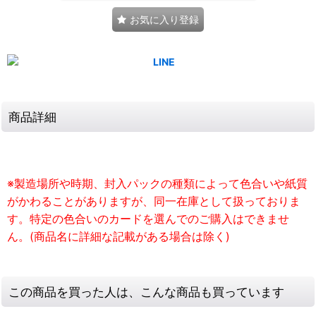
お気に入り登録
商品詳細
※製造場所や時期、封入パックの種類によって色合いや紙質
がかわることがありますが、同一在庫として扱っておりま
す。特定の色合いのカードを選んでのご購入はできませ
ん。(商品名に詳細な記載がある場合は除く)
この商品を買った人は、こんな商品も買っています