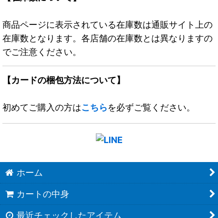
商品ページに表示されている在庫数は通販サイト上の
在庫数となります。各店舗の在庫数とは異なりますの
でご注意ください。
【カードの梱包方法について】
初めてご購入の方は
こちら
を必ずご覧ください。
ホーム
カートの中身
最近チェックしたアイテム