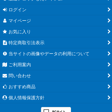
ログイン
マイページ
お気に入り
特定商取引法表示
当サイトの画像やデータの利用について
ご利用案内
問い合わせ
おすすめ商品
個人情報保護方針
PCサイト