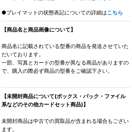
●プレイマットの状態表記についての詳細は
こちら
【商品名と商品画像について】
商品名に記載されている型番の商品を発送させていた
だいております。
一部、写真とカードの型番が異なる商品がありますの
で、購入の際必ず商品の型番をご確認下さい。
【未開封商品について(ボックス・パック・ファイル
系などのその他カードセット商品)】
未開封商品は中古での買取品が含まれる場合もござい
ます。