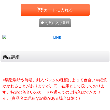
カートに入れる
お気に入り登録
商品詳細
※製造場所や時期、封入パックの種類によって色合いや紙質
がかわることがありますが、同一在庫として扱っておりま
す。特定の色合いのカードを選んでのご購入はできませ
ん。(商品名に詳細な記載がある場合は除く)