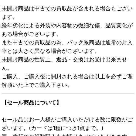
未開封商品は中古での買取品が含まれる場合もござい
ます。
経年劣化による外装や内容物の微細な傷、品質変化が
ある場合がございます。
また中古での買取品の為、パック系商品は通常の封入
率とは大きく異なる場合がございます。
未開封商品の性質上、返品・交換はお受け出来ませ
ん。
ご購入、ご購入後に開封される場合は以上を必ずご理
解頂いた上でご購入下さい。
【セール商品について】
セール品はお一人様がご購入いただける数に限数がご
ざいます。(カードは1種につき1点まで。)