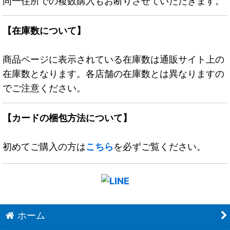
同一住所での複数購入もお断りさせていただきます。
【在庫数について】
商品ページに表示されている在庫数は通販サイト上の
在庫数となります。各店舗の在庫数とは異なりますの
でご注意ください。
【カードの梱包方法について】
初めてご購入の方は
こちら
を必ずご覧ください。
ホーム