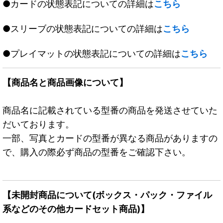
●カードの状態表記についての詳細は
こちら
●スリーブの状態表記についての詳細は
こちら
●プレイマットの状態表記についての詳細は
こちら
【商品名と商品画像について】
商品名に記載されている型番の商品を発送させていた
だいております。
一部、写真とカードの型番が異なる商品がありますの
で、購入の際必ず商品の型番をご確認下さい。
【未開封商品について(ボックス・パック・ファイル
系などのその他カードセット商品)】