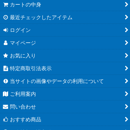
カートの中身
最近チェックしたアイテム
ログイン
マイページ
お気に入り
特定商取引法表示
当サイトの画像やデータの利用について
ご利用案内
問い合わせ
おすすめ商品