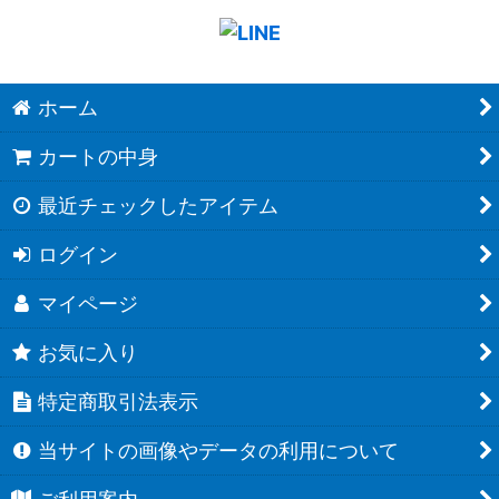
ホーム
カートの中身
最近チェックしたアイテム
ログイン
マイページ
お気に入り
特定商取引法表示
当サイトの画像やデータの利用について