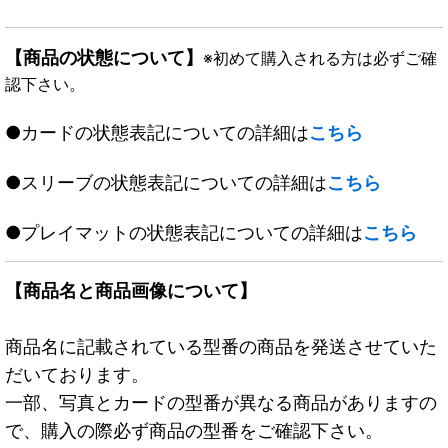
【商品の状態について】
※初めて購入される方は必ずご確
認下さい。
●カードの状態表記についての詳細は
こちら
●スリーブの状態表記についての詳細は
こちら
●プレイマットの状態表記についての詳細は
こちら
【商品名と商品画像について】
商品名に記載されている型番の商品を発送させていた
だいております。
一部、写真とカードの型番が異なる商品がありますの
で、購入の際必ず商品の型番をご確認下さい。