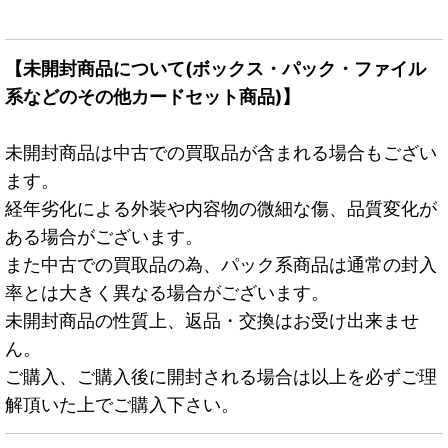
【未開封商品について(ボックス・パック・ファイル
系などのその他カードセット商品)】
未開封商品は中古での買取品が含まれる場合もござい
ます。
経年劣化による外装や内容物の微細な傷、品質変化が
ある場合がございます。
また中古での買取品の為、パック系商品は通常の封入
率とは大きく異なる場合がございます。
未開封商品の性質上、返品・交換はお受け出来ませ
ん。
ご購入、ご購入後に開封される場合は以上を必ずご理
解頂いた上でご購入下さい。