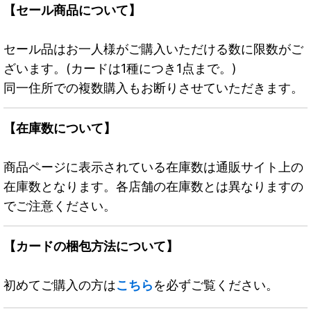
【セール商品について】
セール品はお一人様がご購入いただける数に限数がご
ざいます。(カードは1種につき1点まで。)
同一住所での複数購入もお断りさせていただきます。
【在庫数について】
商品ページに表示されている在庫数は通販サイト上の
在庫数となります。各店舗の在庫数とは異なりますの
でご注意ください。
【カードの梱包方法について】
初めてご購入の方は
こちら
を必ずご覧ください。