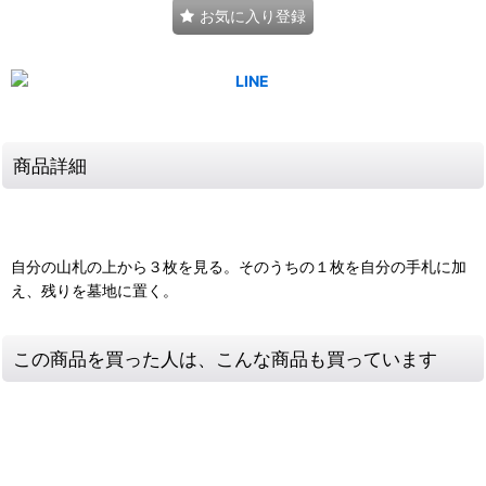
お気に入り登録
商品詳細
自分の山札の上から３枚を見る。そのうちの１枚を自分の手札に加
え、残りを墓地に置く。
この商品を買った人は、こんな商品も買っています