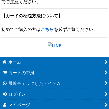
でご注意ください。
【カードの梱包方法について】
初めてご購入の方は
こちら
を必ずご覧ください。
ホーム
カートの中身
最近チェックしたアイテム
ログイン
マイページ