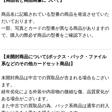
【商品名と商品画像について】
商品名に記載されている型番の商品を発送させていた
だいております。
一部、写真とカードの型番が異なる商品がありますの
で、購入の際必ず商品の型番をご確認下さい。
【未開封商品について(ボックス・パック・ファイル
系などのその他カードセット商品)】
未開封商品は中古での買取品が含まれる場合もござい
ます。
経年劣化による外装や内容物の微細な傷、品質変化が
ある場合がございます。
また中古での買取品の為、パック系商品は通常の封入