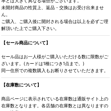
率とは大きく異なる場合がございます。
未開封商品の性質上、返品・交換はお受け出来ませ
ん。
ご購入、ご購入後に開封される場合は以上を必ずご理
解頂いた上でご購入下さい。
【セール商品について】
セール品はお一人様がご購入いただける数に限数がご
ざいます。(カードは1種につき1点まで。)
同一住所での複数購入もお断りさせていただきます。
【在庫数について】
商品ページに表示されている在庫数は通販サイト上の
在庫数となります。各店舗の在庫数とは異なりますの