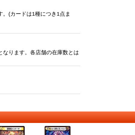
。(カードは1種につき1点ま
となります。各店舗の在庫数とは