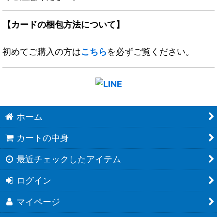
【カードの梱包方法について】
初めてご購入の方は
こちら
を必ずご覧ください。
ホーム
カートの中身
最近チェックしたアイテム
ログイン
マイページ