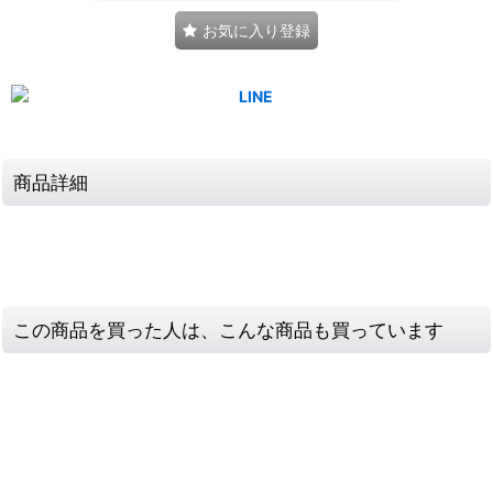
お気に入り登録
商品詳細
この商品を買った人は、こんな商品も買っています