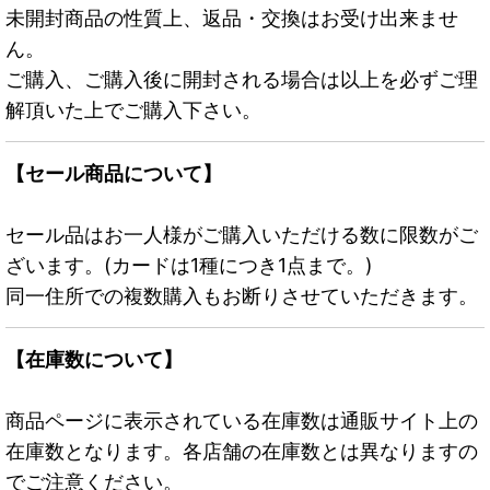
未開封商品の性質上、返品・交換はお受け出来ませ
ん。
ご購入、ご購入後に開封される場合は以上を必ずご理
解頂いた上でご購入下さい。
【セール商品について】
セール品はお一人様がご購入いただける数に限数がご
ざいます。(カードは1種につき1点まで。)
同一住所での複数購入もお断りさせていただきます。
【在庫数について】
商品ページに表示されている在庫数は通販サイト上の
在庫数となります。各店舗の在庫数とは異なりますの
でご注意ください。