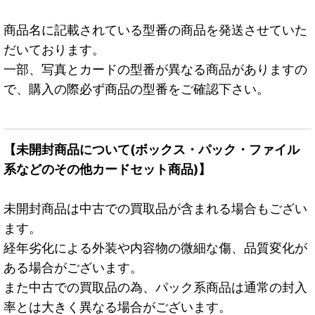
商品名に記載されている型番の商品を発送させていた
だいております。
一部、写真とカードの型番が異なる商品がありますの
で、購入の際必ず商品の型番をご確認下さい。
【未開封商品について(ボックス・パック・ファイル
系などのその他カードセット商品)】
未開封商品は中古での買取品が含まれる場合もござい
ます。
経年劣化による外装や内容物の微細な傷、品質変化が
ある場合がございます。
また中古での買取品の為、パック系商品は通常の封入
率とは大きく異なる場合がございます。