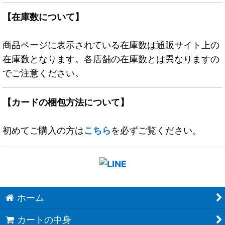
【在庫数について】
商品ページに表示されている在庫数は通販サイト上の
在庫数となります。各店舗の在庫数とは異なりますの
でご注意ください。
【カードの梱包方法について】
初めてご購入の方は
こちら
を必ずご覧ください。
ホーム
カートの中身