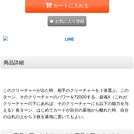
カートに入れる
お気に入り登録
商品詳細
このクリーチャーが出た時、相手のクリーチャーを１体選ぶ。この
ターン、そのクリーチャーのパワーを?2000する。超魂X（これが
クリーチャーの下にあれば、そのクリーチャーにも以下の能力を与
える）各ターン、はじめてカードが自分の墓地から離れた時、自分
の山札の上から３枚を墓地に置いてもよい。