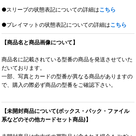
●スリーブの状態表記についての詳細は
こちら
●プレイマットの状態表記についての詳細は
こちら
【商品名と商品画像について】
商品名に記載されている型番の商品を発送させていた
だいております。
一部、写真とカードの型番が異なる商品がありますの
で、購入の際必ず商品の型番をご確認下さい。
【未開封商品について(ボックス・パック・ファイル
系などのその他カードセット商品)】