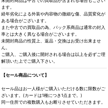
未開封商品は中古での買取品が含まれる場合もござい
ます。
経年劣化による外装や内容物の微細な傷、品質変化が
ある場合がございます。
また中古での買取品の為、パック系商品は通常の封入
率とは大きく異なる場合がございます。
未開封商品の性質上、返品・交換はお受け出来ませ
ん。
ご購入、ご購入後に開封される場合は以上を必ずご理
解頂いた上でご購入下さい。
【セール商品について】
セール品はお一人様がご購入いただける数に限数がご
ざいます。(カードは1種につき1点まで。)
同一住所での複数購入もお断りさせていただきます。