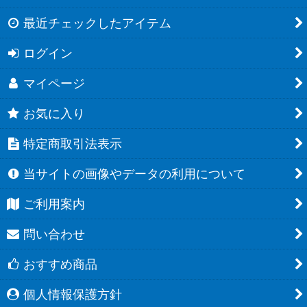
最近チェックしたアイテム
ログイン
マイページ
お気に入り
特定商取引法表示
当サイトの画像やデータの利用について
ご利用案内
問い合わせ
おすすめ商品
個人情報保護方針