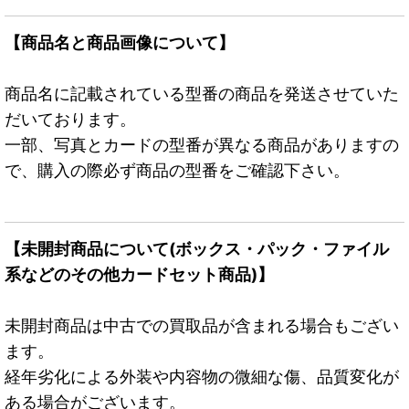
【商品名と商品画像について】
商品名に記載されている型番の商品を発送させていた
だいております。
一部、写真とカードの型番が異なる商品がありますの
で、購入の際必ず商品の型番をご確認下さい。
【未開封商品について(ボックス・パック・ファイル
系などのその他カードセット商品)】
未開封商品は中古での買取品が含まれる場合もござい
ます。
経年劣化による外装や内容物の微細な傷、品質変化が
ある場合がございます。