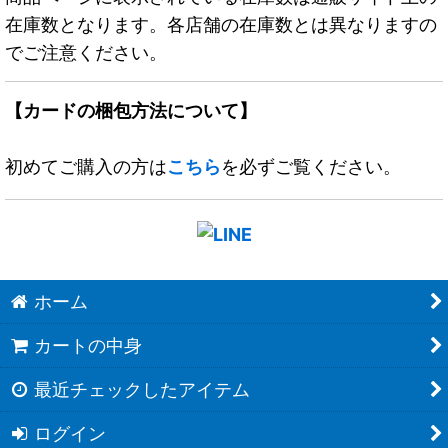
在庫数となります。各店舗の在庫数とは異なりますの
でご注意ください。
【カードの梱包方法について】
初めてご購入の方は
こちら
を必ずご覧ください。
ホーム
カートの中身
最近チェックしたアイテム
ログイン