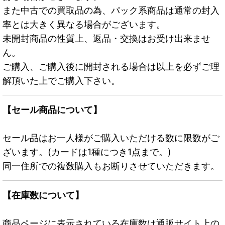
また中古での買取品の為、パック系商品は通常の封入
率とは大きく異なる場合がございます。
未開封商品の性質上、返品・交換はお受け出来ませ
ん。
ご購入、ご購入後に開封される場合は以上を必ずご理
解頂いた上でご購入下さい。
【セール商品について】
セール品はお一人様がご購入いただける数に限数がご
ざいます。(カードは1種につき1点まで。)
同一住所での複数購入もお断りさせていただきます。
【在庫数について】
商品ページに表示されている在庫数は通販サイト上の