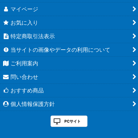
マイページ
お気に入り
特定商取引法表示
当サイトの画像やデータの利用について
ご利用案内
問い合わせ
おすすめ商品
個人情報保護方針
PCサイト