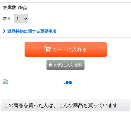
在庫数 79点
数量
:
返品特約に関する重要事項
カートに入れる
お気に入り登録
この商品を買った人は、こんな商品も買っています