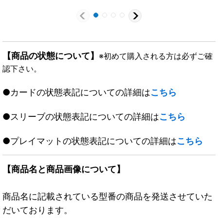
【商品の状態について】
※初めて購入される方は必ずご確
認下さい。
●カードの状態表記についての詳細は
こちら
●スリーブの状態表記についての詳細は
こちら
●プレイマットの状態表記についての詳細は
こちら
【商品名と商品画像について】
商品名に記載されている型番の商品を発送させていた
だいております。