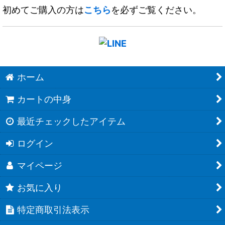
初めてご購入の方は
こちら
を必ずご覧ください。
ホーム
カートの中身
最近チェックしたアイテム
ログイン
マイページ
お気に入り
特定商取引法表示