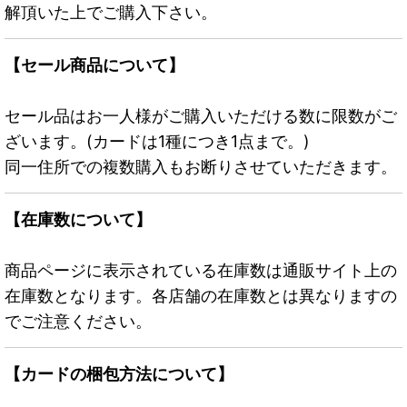
解頂いた上でご購入下さい。
【セール商品について】
セール品はお一人様がご購入いただける数に限数がご
ざいます。(カードは1種につき1点まで。)
同一住所での複数購入もお断りさせていただきます。
【在庫数について】
商品ページに表示されている在庫数は通販サイト上の
在庫数となります。各店舗の在庫数とは異なりますの
でご注意ください。
【カードの梱包方法について】