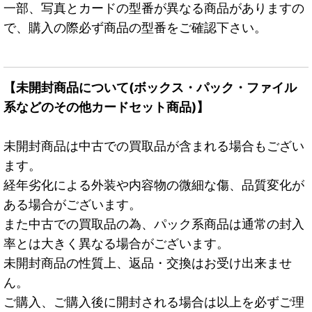
一部、写真とカードの型番が異なる商品がありますの
で、購入の際必ず商品の型番をご確認下さい。
【未開封商品について(ボックス・パック・ファイル
系などのその他カードセット商品)】
未開封商品は中古での買取品が含まれる場合もござい
ます。
経年劣化による外装や内容物の微細な傷、品質変化が
ある場合がございます。
また中古での買取品の為、パック系商品は通常の封入
率とは大きく異なる場合がございます。
未開封商品の性質上、返品・交換はお受け出来ませ
ん。
ご購入、ご購入後に開封される場合は以上を必ずご理