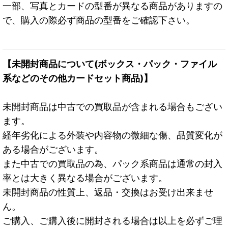
一部、写真とカードの型番が異なる商品がありますの
で、購入の際必ず商品の型番をご確認下さい。
【未開封商品について(ボックス・パック・ファイル
系などのその他カードセット商品)】
未開封商品は中古での買取品が含まれる場合もござい
ます。
経年劣化による外装や内容物の微細な傷、品質変化が
ある場合がございます。
また中古での買取品の為、パック系商品は通常の封入
率とは大きく異なる場合がございます。
未開封商品の性質上、返品・交換はお受け出来ませ
ん。
ご購入、ご購入後に開封される場合は以上を必ずご理