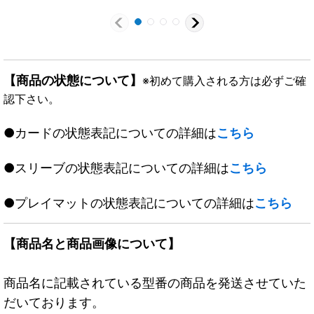
《水》
【商品の状態について】
※初めて購入される方は必ずご確
認下さい。
●カードの状態表記についての詳細は
こちら
●スリーブの状態表記についての詳細は
こちら
●プレイマットの状態表記についての詳細は
こちら
【商品名と商品画像について】
商品名に記載されている型番の商品を発送させていた
だいております。