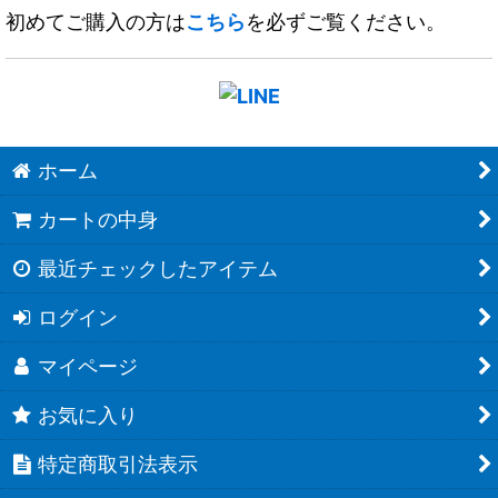
初めてご購入の方は
こちら
を必ずご覧ください。
ホーム
カートの中身
最近チェックしたアイテム
ログイン
マイページ
お気に入り
特定商取引法表示