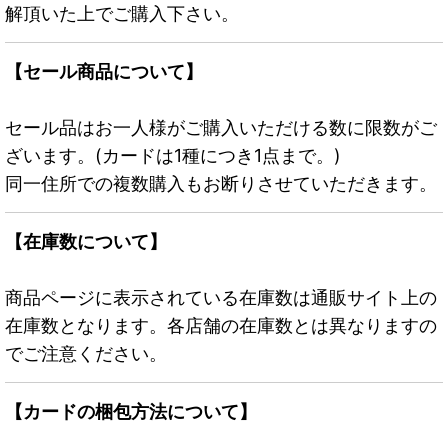
解頂いた上でご購入下さい。
【セール商品について】
セール品はお一人様がご購入いただける数に限数がご
ざいます。(カードは1種につき1点まで。)
同一住所での複数購入もお断りさせていただきます。
【在庫数について】
商品ページに表示されている在庫数は通販サイト上の
在庫数となります。各店舗の在庫数とは異なりますの
でご注意ください。
【カードの梱包方法について】