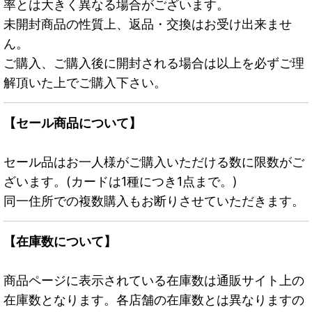
率とは大きく異なる場合がございます。
未開封商品の性質上、返品・交換はお受け出来ませ
ん。
ご購入、ご購入後に開封される場合は以上を必ずご理
解頂いた上でご購入下さい。
【セール商品について】
セール品はお一人様がご購入いただける数に限数がご
ざいます。(カードは1種につき1点まで。)
同一住所での複数購入もお断りさせていただきます。
【在庫数について】
商品ページに表示されている在庫数は通販サイト上の
在庫数となります。各店舗の在庫数とは異なりますの