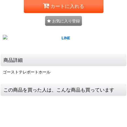
カートに入れる
お気に入り登録
商品詳細
ゴーストテレポートホール
この商品を買った人は、こんな商品も買っています