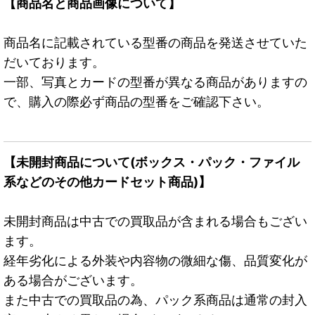
【商品名と商品画像について】
商品名に記載されている型番の商品を発送させていた
だいております。
一部、写真とカードの型番が異なる商品がありますの
で、購入の際必ず商品の型番をご確認下さい。
【未開封商品について(ボックス・パック・ファイル
系などのその他カードセット商品)】
未開封商品は中古での買取品が含まれる場合もござい
ます。
経年劣化による外装や内容物の微細な傷、品質変化が
ある場合がございます。
また中古での買取品の為、パック系商品は通常の封入