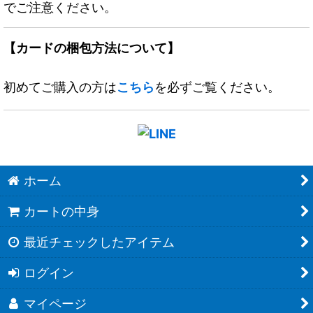
でご注意ください。
【カードの梱包方法について】
初めてご購入の方は
こちら
を必ずご覧ください。
ホーム
カートの中身
最近チェックしたアイテム
ログイン
マイページ