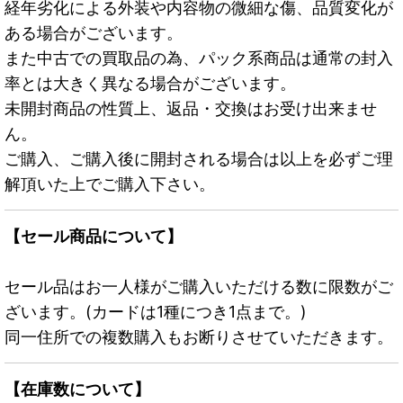
経年劣化による外装や内容物の微細な傷、品質変化が
ある場合がございます。
また中古での買取品の為、パック系商品は通常の封入
率とは大きく異なる場合がございます。
未開封商品の性質上、返品・交換はお受け出来ませ
ん。
ご購入、ご購入後に開封される場合は以上を必ずご理
解頂いた上でご購入下さい。
【セール商品について】
セール品はお一人様がご購入いただける数に限数がご
ざいます。(カードは1種につき1点まで。)
同一住所での複数購入もお断りさせていただきます。
【在庫数について】