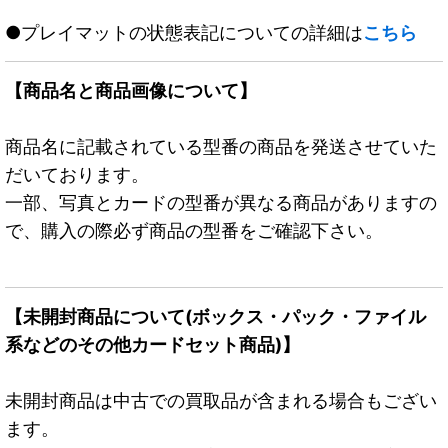
●プレイマットの状態表記についての詳細は
こちら
【商品名と商品画像について】
商品名に記載されている型番の商品を発送させていた
だいております。
一部、写真とカードの型番が異なる商品がありますの
で、購入の際必ず商品の型番をご確認下さい。
【未開封商品について(ボックス・パック・ファイル
系などのその他カードセット商品)】
未開封商品は中古での買取品が含まれる場合もござい
ます。