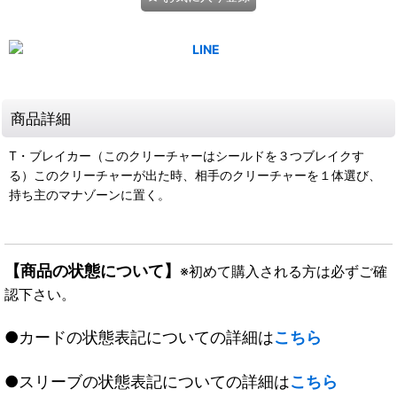
商品詳細
T・ブレイカー（このクリーチャーはシールドを３つブレイクす
る）このクリーチャーが出た時、相手のクリーチャーを１体選び、
持ち主のマナゾーンに置く。
【商品の状態について】
※初めて購入される方は必ずご確
認下さい。
●カードの状態表記についての詳細は
こちら
●スリーブの状態表記についての詳細は
こちら