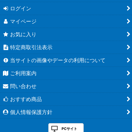
ログイン
マイページ
お気に入り
特定商取引法表示
当サイトの画像やデータの利用について
ご利用案内
問い合わせ
おすすめ商品
個人情報保護方針
PCサイト