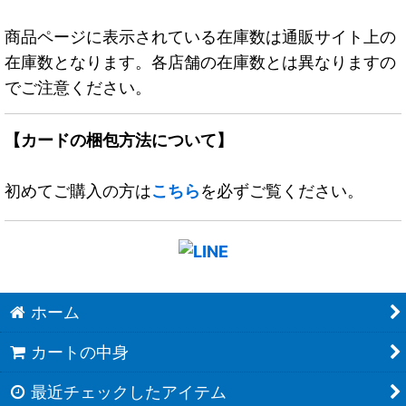
商品ページに表示されている在庫数は通販サイト上の
在庫数となります。各店舗の在庫数とは異なりますの
でご注意ください。
【カードの梱包方法について】
初めてご購入の方は
こちら
を必ずご覧ください。
ホーム
カートの中身
最近チェックしたアイテム