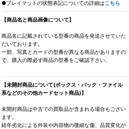
●プレイマットの状態表記についての詳細は
こちら
【商品名と商品画像について】
商品名に記載されている型番の商品を発送させていた
だいております。
一部、写真とカードの型番が異なる商品がありますの
で、購入の際必ず商品の型番をご確認下さい。
【未開封商品について(ボックス・パック・ファイル
系などのその他カードセット商品)】
未開封商品は中古での買取品が含まれる場合もござい
ます。
経年劣化による外装や内容物の微細な傷、品質変化が