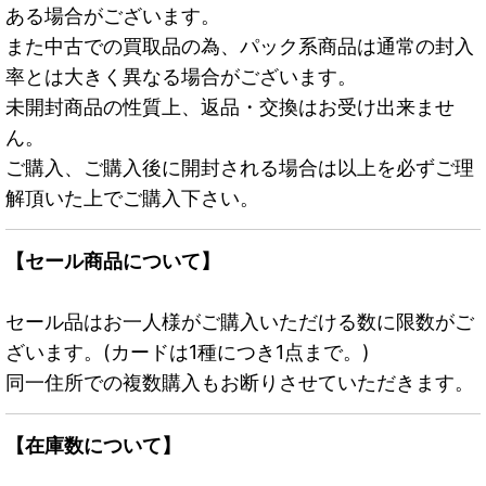
ある場合がございます。
また中古での買取品の為、パック系商品は通常の封入
率とは大きく異なる場合がございます。
未開封商品の性質上、返品・交換はお受け出来ませ
ん。
ご購入、ご購入後に開封される場合は以上を必ずご理
解頂いた上でご購入下さい。
【セール商品について】
セール品はお一人様がご購入いただける数に限数がご
ざいます。(カードは1種につき1点まで。)
同一住所での複数購入もお断りさせていただきます。
【在庫数について】