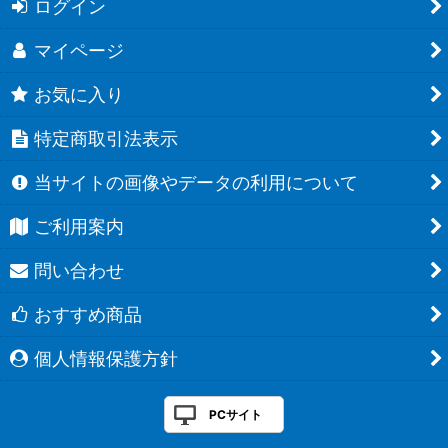
ログイン
マイページ
お気に入り
特定商取引法表示
当サイトの画像やデータの利用について
ご利用案内
問い合わせ
おすすめ商品
個人情報保護方針
PCサイト