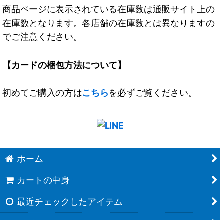
商品ページに表示されている在庫数は通販サイト上の
在庫数となります。各店舗の在庫数とは異なりますの
でご注意ください。
【カードの梱包方法について】
初めてご購入の方は
こちら
を必ずご覧ください。
ホーム
カートの中身
最近チェックしたアイテム