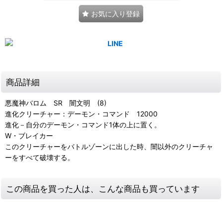
お気に入り登録
商品詳細
悪魔神バロム SR 闇文明 (8)
進化クリーチャー：デーモン・コマンド 12000
進化－自分のデーモン・コマンド1体の上に置く。
W・ブレイカー
このクリーチャーをバトルゾーンに出した時、闇以外のクリーチャ
ーをすべて破壊する。
この商品を買った人は、こんな商品も買っています