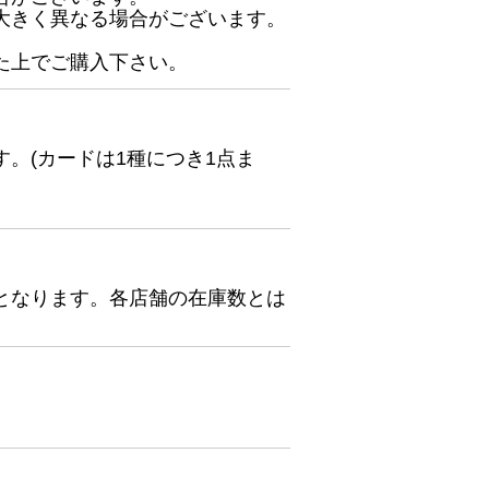
大きく異なる場合がございます。
た上でご購入下さい。
。(カードは1種につき1点ま
となります。各店舗の在庫数とは