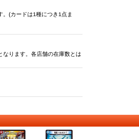
。(カードは1種につき1点ま
となります。各店舗の在庫数とは