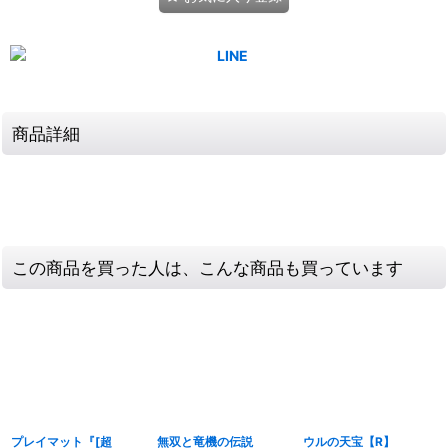
商品詳細
この商品を買った人は、こんな商品も買っています
プレイマット『[超
無双と竜機の伝説
ウルの天宝【R】