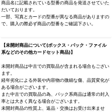
商品名に記載されている型番の商品を発送させていた
だいております。
一部、写真とカードの型番が異なる商品がありますの
で、購入の際必ず商品の型番をご確認下さい。
【未開封商品について(ボックス・パック・ファイル
系などのその他カードセット商品)】
未開封商品は中古での買取品が含まれる場合もござい
ます。
経年劣化による外装や内容物の微細な傷、品質変化が
ある場合がございます。
また中古での買取品の為、パック系商品は通常の封入
率とは大きく異なる場合がございます。
未開封商品の性質上、返品・交換はお受け出来ませ