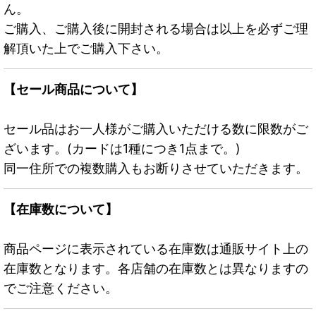
ん。
ご購入、ご購入後に開封される場合は以上を必ずご理
解頂いた上でご購入下さい。
【セール商品について】
セール品はお一人様がご購入いただける数に限数がご
ざいます。(カードは1種につき1点まで。)
同一住所での複数購入もお断りさせていただきます。
【在庫数について】
商品ページに表示されている在庫数は通販サイト上の
在庫数となります。各店舗の在庫数とは異なりますの
でご注意ください。