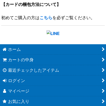
【カードの梱包方法について】
初めてご購入の方は
こちら
を必ずご覧ください。
ホーム
カートの中身
最近チェックしたアイテム
ログイン
マイページ
お気に入り