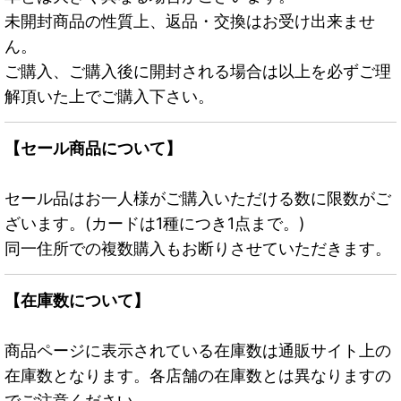
未開封商品の性質上、返品・交換はお受け出来ませ
ん。
ご購入、ご購入後に開封される場合は以上を必ずご理
解頂いた上でご購入下さい。
【セール商品について】
セール品はお一人様がご購入いただける数に限数がご
ざいます。(カードは1種につき1点まで。)
同一住所での複数購入もお断りさせていただきます。
【在庫数について】
商品ページに表示されている在庫数は通販サイト上の
在庫数となります。各店舗の在庫数とは異なりますの
でご注意ください。