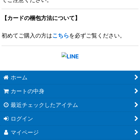
【カードの梱包方法について】
初めてご購入の方は
こちら
を必ずご覧ください。
ホーム
カートの中身
最近チェックしたアイテム
ログイン
マイページ