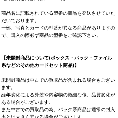
商品名に記載されている型番の商品を発送させていた
だいております。
一部、写真とカードの型番が異なる商品がありますの
で、購入の際必ず商品の型番をご確認下さい。
【未開封商品について(ボックス・パック・ファイル
系などのその他カードセット商品)】
未開封商品は中古での買取品が含まれる場合もござい
ます。
経年劣化による外装や内容物の微細な傷、品質変化が
ある場合がございます。
また中古での買取品の為、パック系商品は通常の封入
率とは大きく異なる場合がございます。