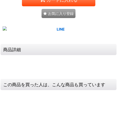
お気に入り登録
商品詳細
この商品を買った人は、こんな商品も買っています