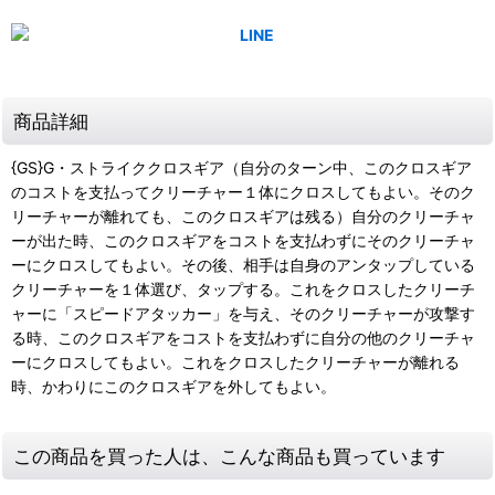
商品詳細
{GS}G・ストライククロスギア（自分のターン中、このクロスギア
のコストを支払ってクリーチャー１体にクロスしてもよい。そのク
リーチャーが離れても、このクロスギアは残る）自分のクリーチャ
ーが出た時、このクロスギアをコストを支払わずにそのクリーチャ
ーにクロスしてもよい。その後、相手は自身のアンタップしている
クリーチャーを１体選び、タップする。これをクロスしたクリーチ
ャーに「スピードアタッカー」を与え、そのクリーチャーが攻撃す
る時、このクロスギアをコストを支払わずに自分の他のクリーチャ
ーにクロスしてもよい。これをクロスしたクリーチャーが離れる
時、かわりにこのクロスギアを外してもよい。
この商品を買った人は、こんな商品も買っています