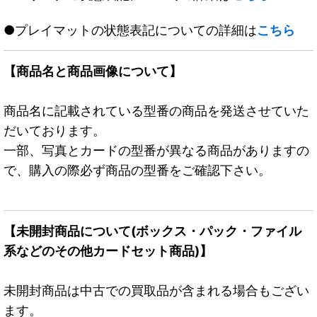
●プレイマットの状態表記についての詳細は
こちら
【商品名と商品画像について】
商品名に記載されている型番の商品を発送させていた
だいております。
一部、写真とカードの型番が異なる商品がありますの
で、購入の際必ず商品の型番をご確認下さい。
【未開封商品について(ボックス・パック・ファイル
系などのその他カードセット商品)】
未開封商品は中古での買取品が含まれる場合もござい
ます。