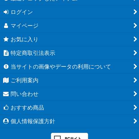
ログイン
マイページ
お気に入り
特定商取引法表示
当サイトの画像やデータの利用について
ご利用案内
問い合わせ
おすすめ商品
個人情報保護方針
PCサイト