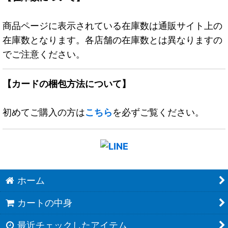
商品ページに表示されている在庫数は通販サイト上の
在庫数となります。各店舗の在庫数とは異なりますの
でご注意ください。
【カードの梱包方法について】
初めてご購入の方は
こちら
を必ずご覧ください。
ホーム
カートの中身
最近チェックしたアイテム