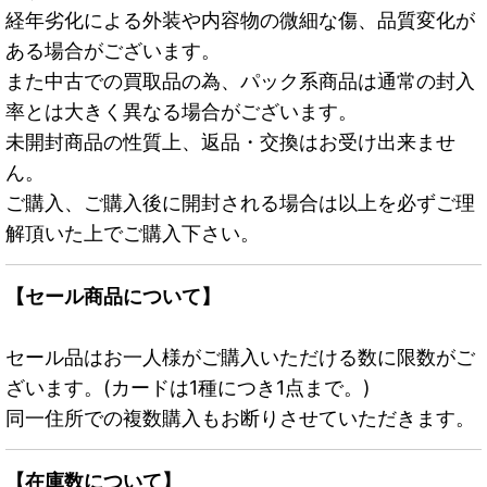
経年劣化による外装や内容物の微細な傷、品質変化が
ある場合がございます。
また中古での買取品の為、パック系商品は通常の封入
率とは大きく異なる場合がございます。
未開封商品の性質上、返品・交換はお受け出来ませ
ん。
ご購入、ご購入後に開封される場合は以上を必ずご理
解頂いた上でご購入下さい。
【セール商品について】
セール品はお一人様がご購入いただける数に限数がご
ざいます。(カードは1種につき1点まで。)
同一住所での複数購入もお断りさせていただきます。
【在庫数について】