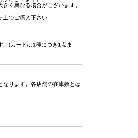
大きく異なる場合がございます。
た上でご購入下さい。
。(カードは1種につき1点ま
となります。各店舗の在庫数とは