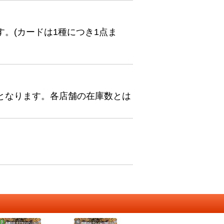
。(カードは1種につき1点ま
となります。各店舗の在庫数とは