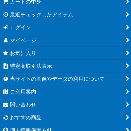
カートの中身
最近チェックしたアイテム
ログイン
マイページ
お気に入り
特定商取引法表示
当サイトの画像やデータの利用について
ご利用案内
問い合わせ
おすすめ商品
個人情報保護方針