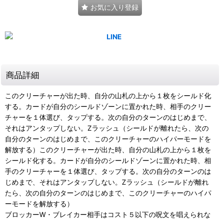
お気に入り登録
商品詳細
このクリーチャーが出た時、自分の山札の上から１枚をシールド化
する。カードが自分のシールドゾーンに置かれた時、相手のクリー
チャーを１体選び、タップする。次の自分のターンのはじめまで、
それはアンタップしない。Zラッシュ（シールドが離れたら、次の
自分のターンのはじめまで、このクリーチャーのハイパーモードを
解放する）このクリーチャーが出た時、自分の山札の上から１枚を
シールド化する。カードが自分のシールドゾーンに置かれた時、相
手のクリーチャーを１体選び、タップする。次の自分のターンのは
じめまで、それはアンタップしない。Zラッシュ（シールドが離れ
たら、次の自分のターンのはじめまで、このクリーチャーのハイパ
ーモードを解放する）
ブロッカーW・ブレイカー相手はコスト５以下の呪文を唱えられな