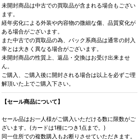
未開封商品は中古での買取品が含まれる場合もござい
ます。
経年劣化による外装や内容物の微細な傷、品質変化が
ある場合がございます。
また中古での買取品の為、パック系商品は通常の封入
率とは大きく異なる場合がございます。
未開封商品の性質上、返品・交換はお受け出来ませ
ん。
ご購入、ご購入後に開封される場合は以上を必ずご理
解頂いた上でご購入下さい。
【セール商品について】
セール品はお一人様がご購入いただける数に限数がご
ざいます。(カードは1種につき1点まで。)
同一住所での複数購入もお断りさせていただきます。