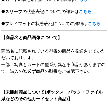
●スリーブの状態表記についての詳細は
こちら
●プレイマットの状態表記についての詳細は
こちら
【商品名と商品画像について】
商品名に記載されている型番の商品を発送させていた
だいております。
一部、写真とカードの型番が異なる商品がありますの
で、購入の際必ず商品の型番をご確認下さい。
【未開封商品について(ボックス・パック・ファイル
系などのその他カードセット商品)】