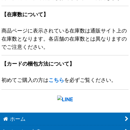
【在庫数について】
商品ページに表示されている在庫数は通販サイト上の
在庫数となります。各店舗の在庫数とは異なりますの
でご注意ください。
【カードの梱包方法について】
初めてご購入の方は
こちら
を必ずご覧ください。
ホーム