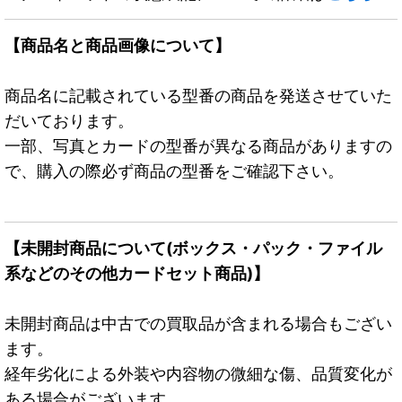
【商品名と商品画像について】
商品名に記載されている型番の商品を発送させていた
だいております。
一部、写真とカードの型番が異なる商品がありますの
で、購入の際必ず商品の型番をご確認下さい。
【未開封商品について(ボックス・パック・ファイル
系などのその他カードセット商品)】
未開封商品は中古での買取品が含まれる場合もござい
ます。
経年劣化による外装や内容物の微細な傷、品質変化が
ある場合がございます。