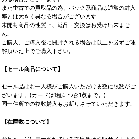
また中古での買取品の為、パック系商品は通常の封入
率とは大きく異なる場合がございます。
未開封商品の性質上、返品・交換はお受け出来ませ
ん。
ご購入、ご購入後に開封される場合は以上を必ずご理
解頂いた上でご購入下さい。
【セール商品について】
セール品はお一人様がご購入いただける数に限数がご
ざいます。(カードは1種につき1点まで。)
同一住所での複数購入もお断りさせていただきます。
【在庫数について】