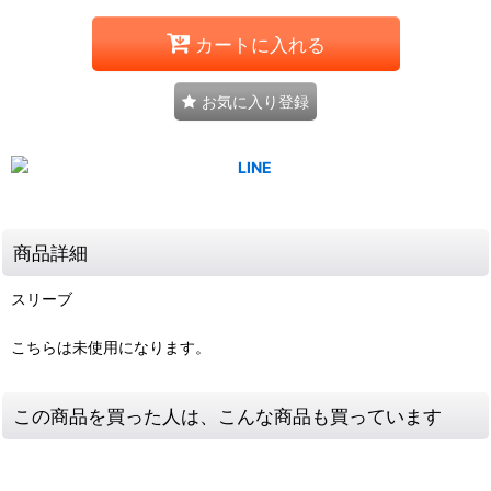
カートに入れる
お気に入り登録
商品詳細
スリーブ
こちらは未使用になります。
この商品を買った人は、こんな商品も買っています