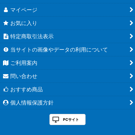
マイページ
お気に入り
特定商取引法表示
当サイトの画像やデータの利用について
ご利用案内
問い合わせ
おすすめ商品
個人情報保護方針
PCサイト