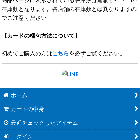
商品ページに表示されている在庫数は通販サイト上の
在庫数となります。各店舗の在庫数とは異なりますの
でご注意ください。
【カードの梱包方法について】
初めてご購入の方は
こちら
を必ずご覧ください。
ホーム
カートの中身
最近チェックしたアイテム
ログイン