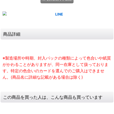
商品詳細
※製造場所や時期、封入パックの種類によって色合いや紙質
がかわることがありますが、同一在庫として扱っておりま
す。特定の色合いのカードを選んでのご購入はできませ
ん。(商品名に詳細な記載がある場合は除く)
この商品を買った人は、こんな商品も買っています