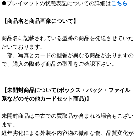
●プレイマットの状態表記についての詳細は
こちら
【商品名と商品画像について】
商品名に記載されている型番の商品を発送させていた
だいております。
一部、写真とカードの型番が異なる商品がありますの
で、購入の際必ず商品の型番をご確認下さい。
【未開封商品について(ボックス・パック・ファイル
系などのその他カードセット商品)】
未開封商品は中古での買取品が含まれる場合もござい
ます。
経年劣化による外装や内容物の微細な傷、品質変化が