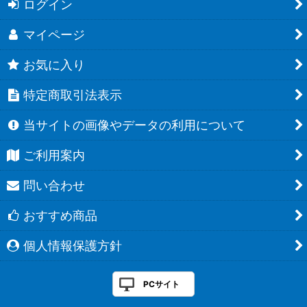
ログイン
マイページ
お気に入り
特定商取引法表示
当サイトの画像やデータの利用について
ご利用案内
問い合わせ
おすすめ商品
個人情報保護方針
PCサイト