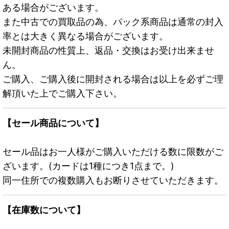
ある場合がございます。
また中古での買取品の為、パック系商品は通常の封入
率とは大きく異なる場合がございます。
未開封商品の性質上、返品・交換はお受け出来ませ
ん。
ご購入、ご購入後に開封される場合は以上を必ずご理
解頂いた上でご購入下さい。
【セール商品について】
セール品はお一人様がご購入いただける数に限数がご
ざいます。(カードは1種につき1点まで。)
同一住所での複数購入もお断りさせていただきます。
【在庫数について】