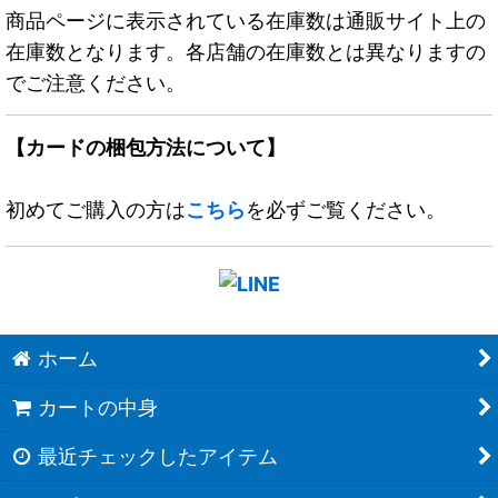
商品ページに表示されている在庫数は通販サイト上の
在庫数となります。各店舗の在庫数とは異なりますの
でご注意ください。
【カードの梱包方法について】
初めてご購入の方は
こちら
を必ずご覧ください。
ホーム
カートの中身
最近チェックしたアイテム