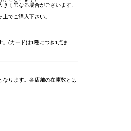
大きく異なる場合がございます。
た上でご購入下さい。
。(カードは1種につき1点ま
となります。各店舗の在庫数とは